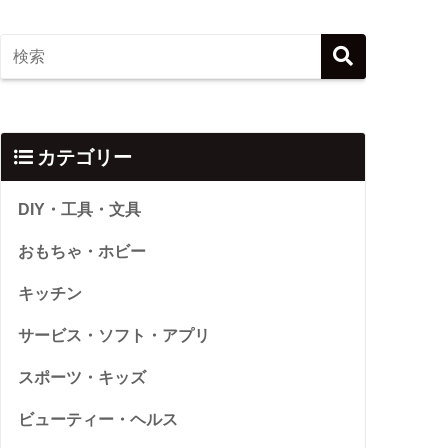
カテゴリー
DIY・工具・文具
おもちゃ・ホビー
キッチン
サービス・ソフト・アプリ
スポーツ・キッズ
ビューティー・ヘルス