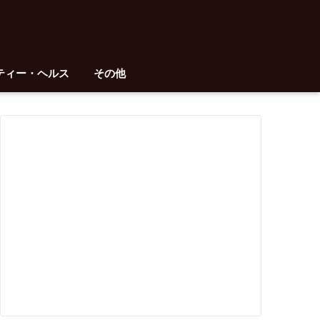
ティー・ヘルス
その他