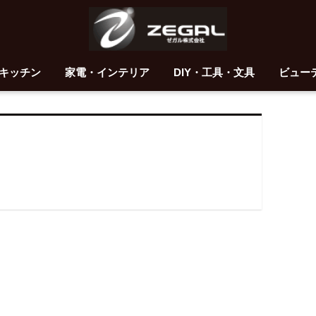
キッチン
家電・インテリア
DIY・工具・文具
ビュー