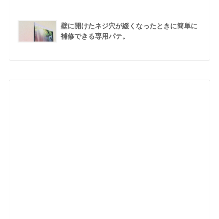
壁に開けたネジ穴が緩くなったときに簡単に
補修できる専用パテ。