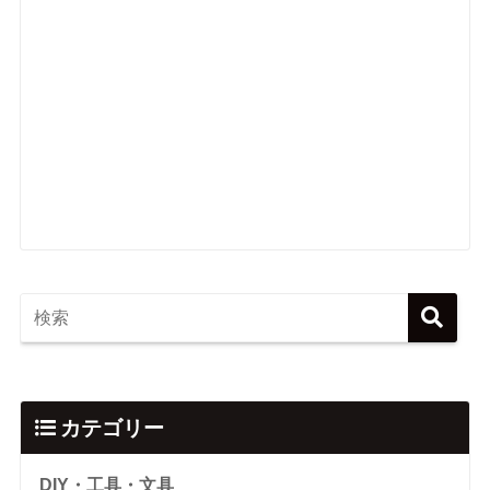
カテゴリー
DIY・工具・文具