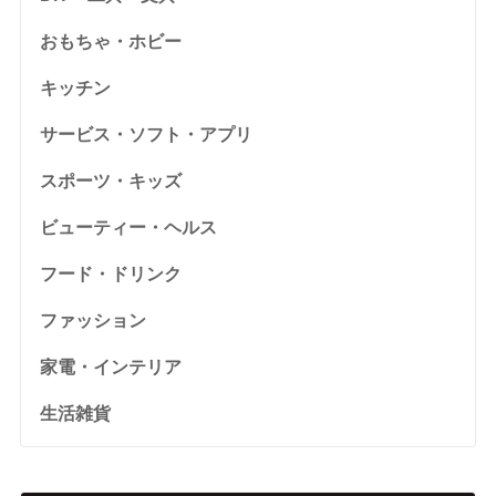
おもちゃ・ホビー
キッチン
サービス・ソフト・アプリ
スポーツ・キッズ
ビューティー・ヘルス
フード・ドリンク
ファッション
家電・インテリア
生活雑貨