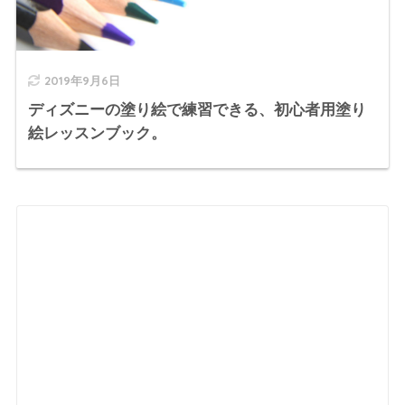
2019年9月6日
ディズニーの塗り絵で練習できる、初心者用塗り
絵レッスンブック。