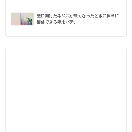
壁に開けたネジ穴が緩くなったときに簡単に
補修できる専用パテ。