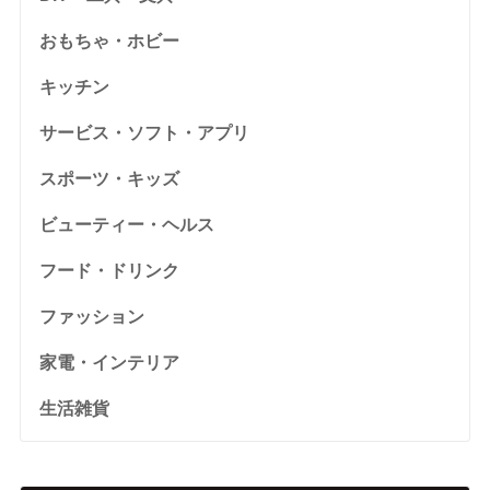
おもちゃ・ホビー
キッチン
サービス・ソフト・アプリ
スポーツ・キッズ
ビューティー・ヘルス
フード・ドリンク
ファッション
家電・インテリア
生活雑貨