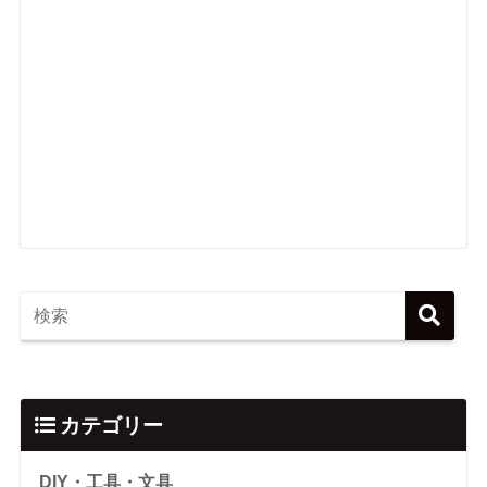
カテゴリー
DIY・工具・文具