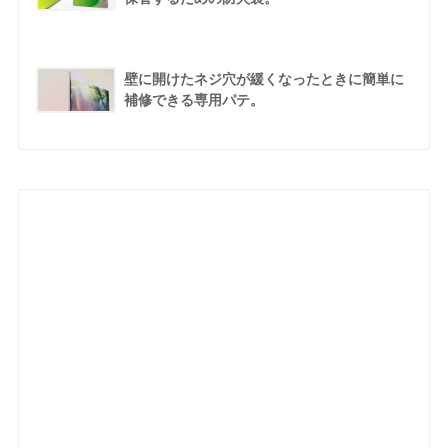
壁に開けたネジ穴が緩くなったときに簡単に
補修できる専用パテ。