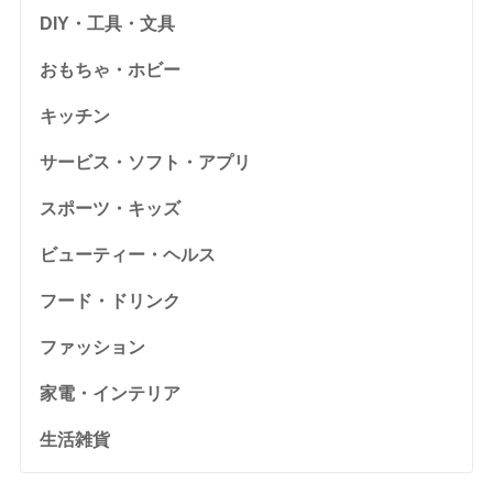
DIY・工具・文具
おもちゃ・ホビー
キッチン
サービス・ソフト・アプリ
スポーツ・キッズ
ビューティー・ヘルス
フード・ドリンク
ファッション
家電・インテリア
生活雑貨