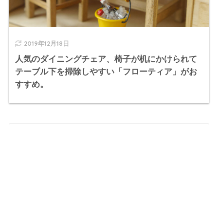
2019年12月18日
人気のダイニングチェア、椅子が机にかけられて
テーブル下を掃除しやすい「フローティア」がお
すすめ。