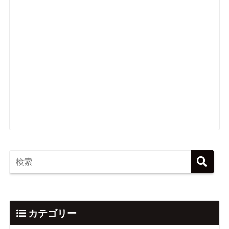
カテゴリー