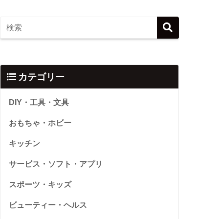
カテゴリー
DIY・工具・文具
おもちゃ・ホビー
キッチン
サービス・ソフト・アプリ
スポーツ・キッズ
ビューティー・ヘルス