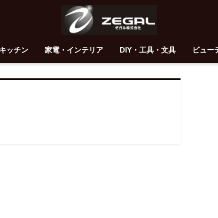
キッチン
家電・インテリア
DIY・工具・文具
ビュー