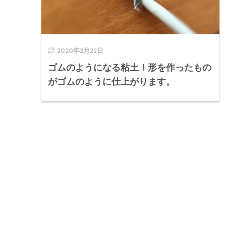
2020年2月22日
ゴムのようになる粘土！形を作ったもの
がゴムのように仕上がります。