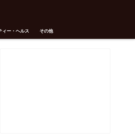
ティー・ヘルス
その他