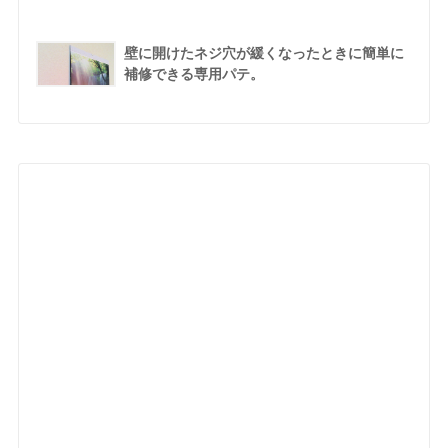
壁に開けたネジ穴が緩くなったときに簡単に
補修できる専用パテ。