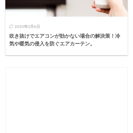
2020年2月6日
吹き抜けでエアコンが効かない場合の解決策！冷
気や暖気の侵入を防ぐエアカーテン。