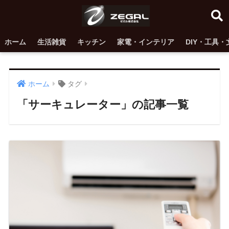
ホーム
生活雑貨
キッチン
家電・インテリア
DIY・工具・
ホーム
タグ
「サーキュレーター」の記事一覧