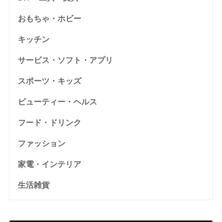
おもちゃ・ホビー
キッチン
サービス・ソフト・アプリ
スポーツ・キッズ
ビューティー・ヘルス
フード・ドリンク
ファッション
家電・インテリア
生活雑貨