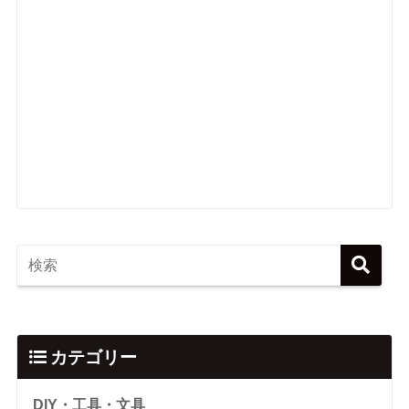
カテゴリー
DIY・工具・文具