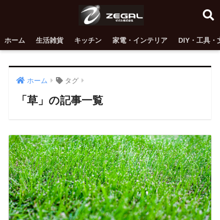
ホーム
生活雑貨
キッチン
家電・インテリア
DIY・工具・
ホーム
タグ
「草」の記事一覧