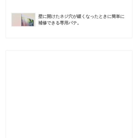
壁に開けたネジ穴が緩くなったときに簡単に
補修できる専用パテ。