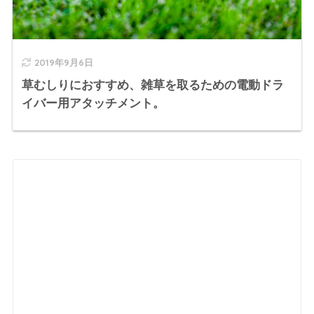
2019年9月6日
草むしりにおすすめ、雑草を取るための電動ドラ
イバー用アタッチメント。