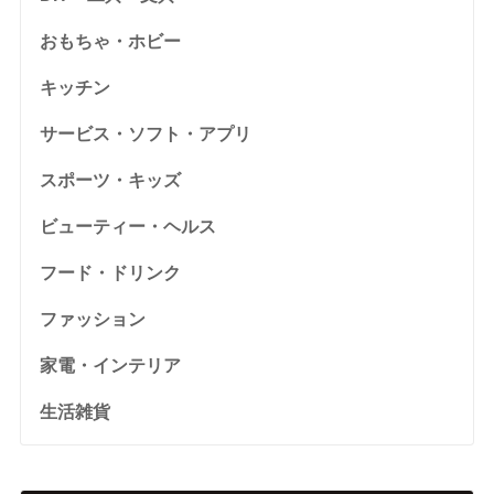
おもちゃ・ホビー
キッチン
サービス・ソフト・アプリ
スポーツ・キッズ
ビューティー・ヘルス
フード・ドリンク
ファッション
家電・インテリア
生活雑貨