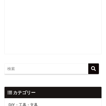
カテゴリー
DIY・工具・文具