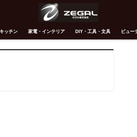
キッチン
家電・インテリア
DIY・工具・文具
ビュー