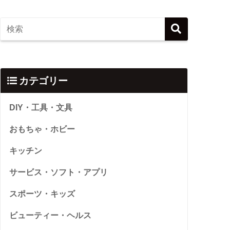
カテゴリー
DIY・工具・文具
おもちゃ・ホビー
キッチン
サービス・ソフト・アプリ
スポーツ・キッズ
ビューティー・ヘルス