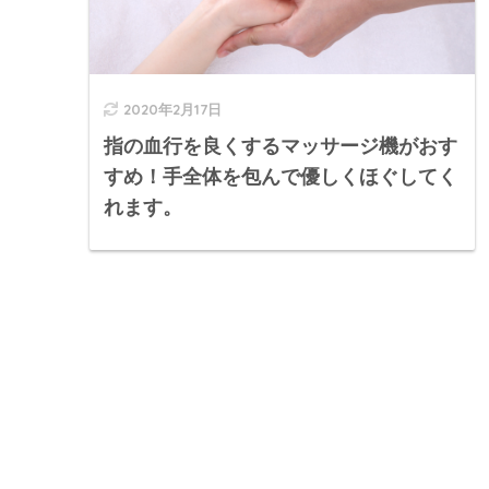
2020年2月17日
指の血行を良くするマッサージ機がおす
すめ！手全体を包んで優しくほぐしてく
れます。