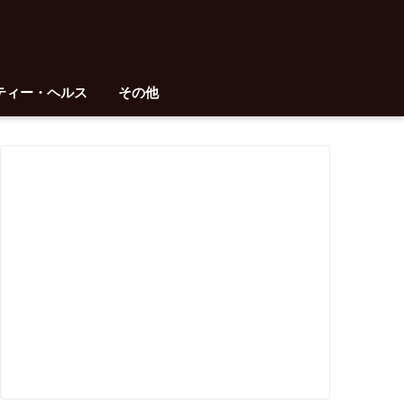
ティー・ヘルス
その他