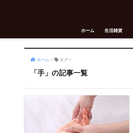
ホーム
生活雑貨
ホーム
タグ
「手」の記事一覧