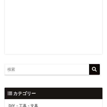
カテゴリー
DIY・工具・文具