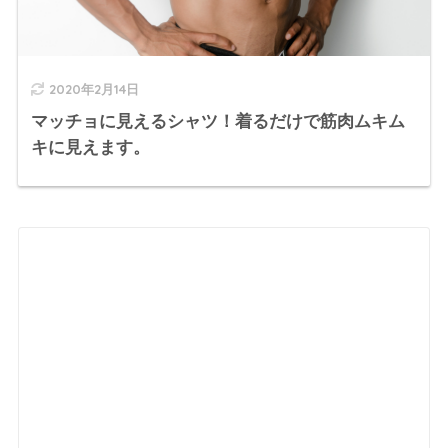
2020年2月14日
マッチョに見えるシャツ！着るだけで筋肉ムキム
キに見えます。