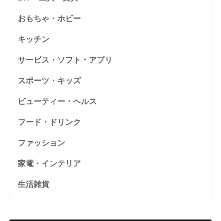
おもちゃ・ホビー
キッチン
サービス・ソフト・アプリ
スポーツ・キッズ
ビューティー・ヘルス
フード・ドリンク
ファッション
家電・インテリア
生活雑貨