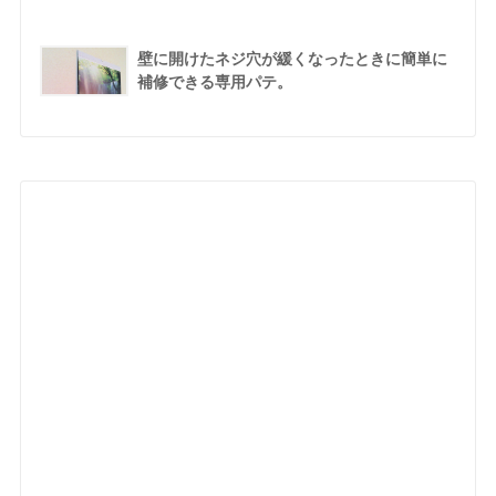
壁に開けたネジ穴が緩くなったときに簡単に
補修できる専用パテ。