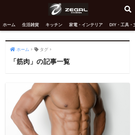
ホーム
生活雑貨
キッチン
家電・インテリア
DIY・工具・
ホーム
タグ
「筋肉」の記事一覧