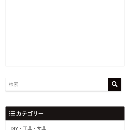
カテゴリー
DIY・工具・文具