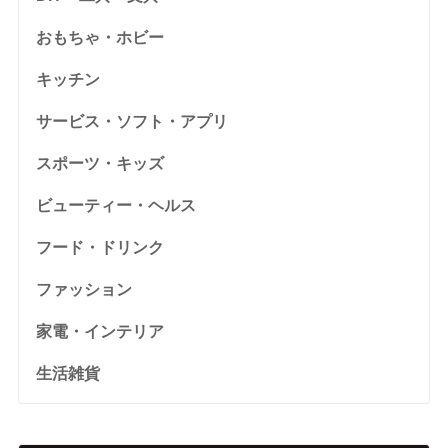
おもちゃ・ホビー
キッチン
サービス・ソフト・アプリ
スポーツ・キッズ
ビューティー・ヘルス
フード・ドリンク
ファッション
家電・インテリア
生活雑貨