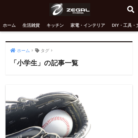
ホーム
生活雑貨
キッチン
家電・インテリア
DIY・工具・
ホーム
タグ
「小学生」の記事一覧