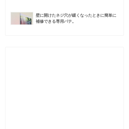
壁に開けたネジ穴が緩くなったときに簡単に
補修できる専用パテ。