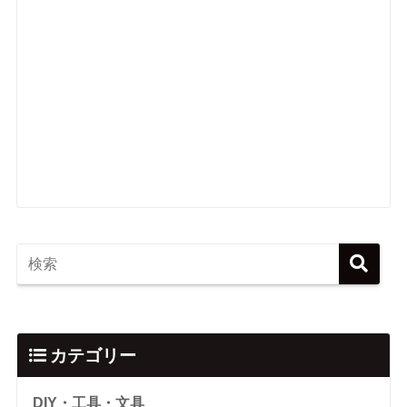
カテゴリー
DIY・工具・文具