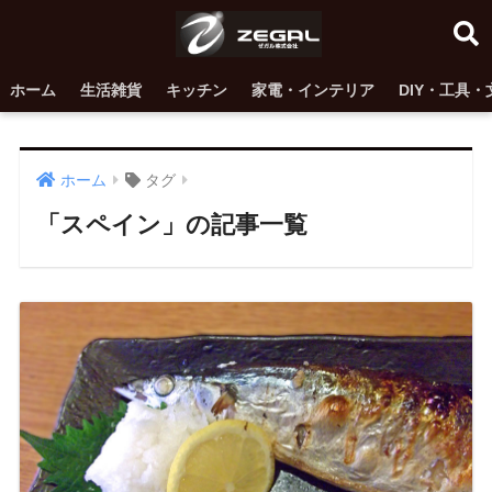
ホーム
生活雑貨
キッチン
家電・インテリア
DIY・工具・
ホーム
タグ
「スペイン」の記事一覧