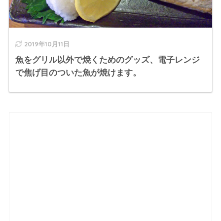
2019年10月11日
魚をグリル以外で焼くためのグッズ、電子レンジ
で焦げ目のついた魚が焼けます。