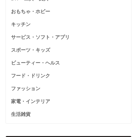
おもちゃ・ホビー
キッチン
サービス・ソフト・アプリ
スポーツ・キッズ
ビューティー・ヘルス
フード・ドリンク
ファッション
家電・インテリア
生活雑貨