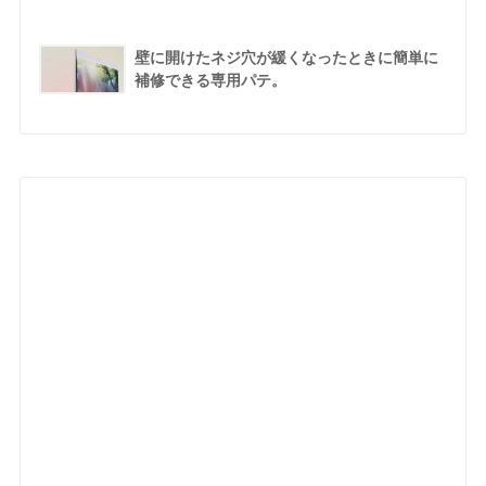
壁に開けたネジ穴が緩くなったときに簡単に
補修できる専用パテ。