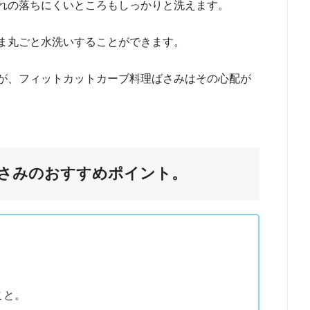
れの落ちにくいところもしっかりと洗えます。
ま丸ごと水洗いすることができます。
が、フィットカットカーブ料理ばさみはその心配が
さみのおすすめポイント。
こと。