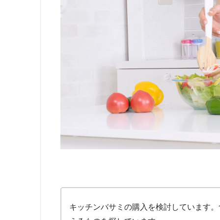
キッチンバサミの購入を検討しています。