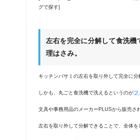
グで探す]
左右を完全に分解して食洗機で
理はさみ。
キッチンバサミの左右を取り外して完全に分
しかも、丸ごと食洗機で洗えるというのが
フ
文具や事務用品のメーカーPLUSから販売さ
左右を取り外して分解できることで、全体を