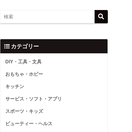
カテゴリー
DIY・工具・文具
おもちゃ・ホビー
キッチン
サービス・ソフト・アプリ
スポーツ・キッズ
ビューティー・ヘルス