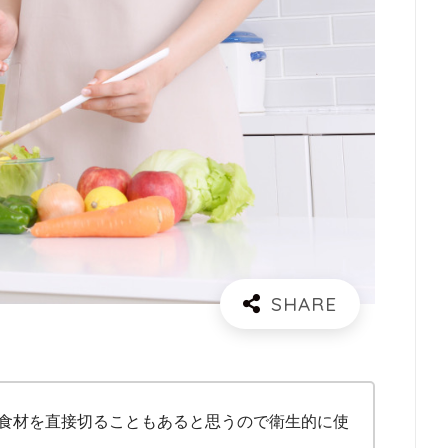
食材を直接切ることもあると思うので衛生的に使