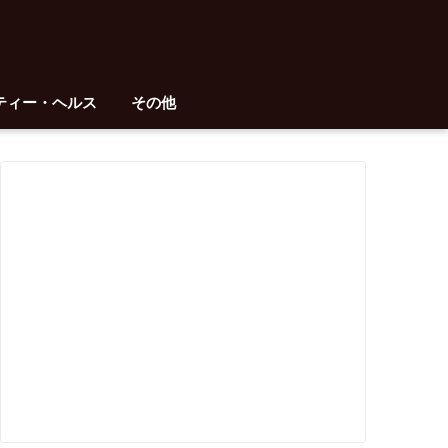
ティー・ヘルス
その他