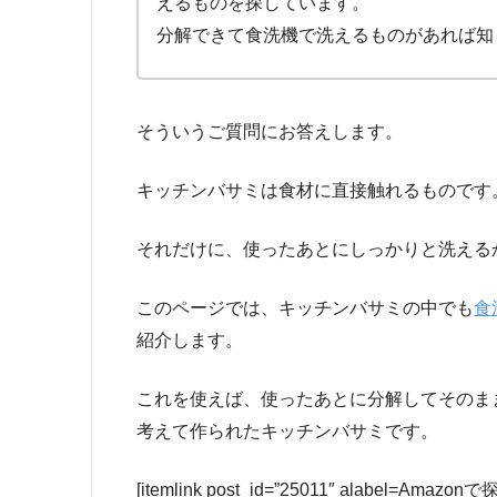
えるものを探しています。
分解できて食洗機で洗えるものがあれば知
そういうご質問にお答えします。
キッチンバサミは食材に直接触れるものです
それだけに、使ったあとにしっかりと洗える
このページでは、キッチンバサミの中でも
食
紹介します。
これを使えば、使ったあとに分解してそのま
考えて作られたキッチンバサミです。
[itemlink post_id=”25011″ alabel=Am