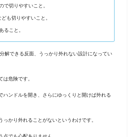
るので切りやすいこと。
なども切りやすいこと。
であること。
分解できる反面、うっかり外れない設計になってい
ては危険です。
でハンドルを開き、さらにゆっくりと開けば外れる
うっかり外れることがないというわけです。
う点でも心配ありません。