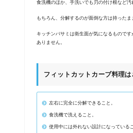
食洗機のほか、手洗いでも刃の付け根など汚
もちろん、分解するのが面倒な方は持ったま
キッチンバサミは衛生面が気になるものです
ありません。
フィットカットカーブ料理は
左右に完全に分解できること。
食洗機で洗えること。
使用中には外れない設計になっている