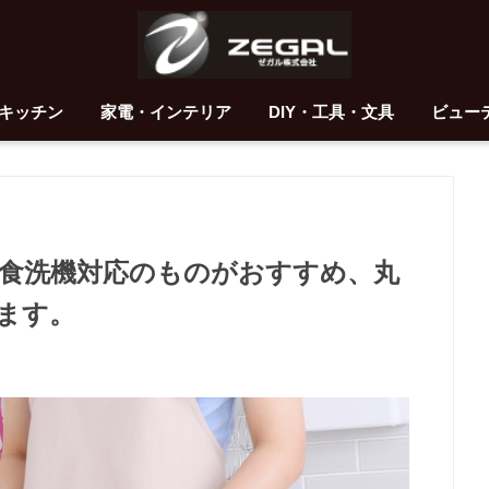
キッチン
家電・インテリア
DIY・工具・文具
ビュー
食洗機対応のものがおすすめ、丸
ます。