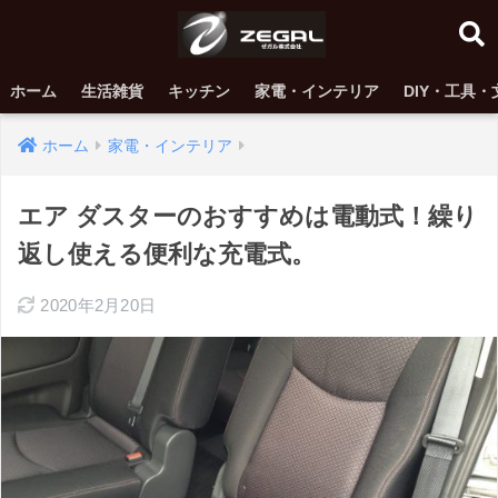
ホーム
生活雑貨
キッチン
家電・インテリア
DIY・工具・
ホーム
家電・インテリア
エア ダスターのおすすめは電動式！繰り
返し使える便利な充電式。
2020年2月20日