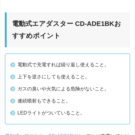
電動式エアダスター CD-ADE1BKお
すすめポイント
電動式で充電すれば繰り返し使えること。
上下を逆さにしても使えること。
ガスの臭いや火気による危険がないこと。
連続噴射もできること。
LEDライトがついていること。