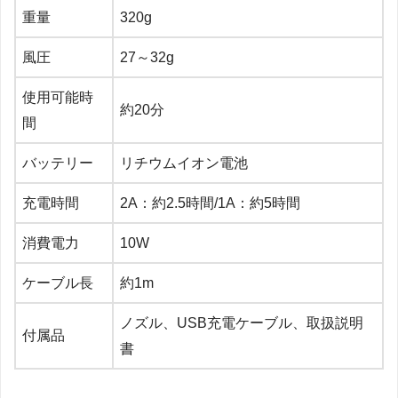
重量
320g
風圧
27～32g
使用可能時
約20分
間
バッテリー
リチウムイオン電池
充電時間
2A：約2.5時間/1A：約5時間
消費電力
10W
ケーブル長
約1m
ノズル、USB充電ケーブル、取扱説明
付属品
書