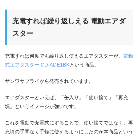
充電すれば繰り返しえる 電動エアダ
スター
充電すれば何度でも繰り返し使えるエアダスターが、
電動
式エアダスター CD-ADE1BK
という商品。
サンワサプライから発売されています。
エアダスターといえば、「缶入り」「使い捨て」「再充
填」というイメージが強いです。
これを電動で充電式にすることで、使い捨てではなく、再
充填の手間なく手軽に使えるようにしたのが本商品という