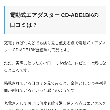
電動式エアダスター CD-ADE1BKの
口コミは？
充電すればなんどでも繰り返し使える点で電動式エアダス
ター CD-ADE1BKは便利な商品です。
ただ、実際に使った方の口コミや感想、レビューは気にな
るところです。
掲載されている口コミを見てみると、全体としてはやや評
価が割れているといった感じのようです。
充電さえしておけば何度も繰り返し使える点はエアダスタ