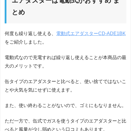
エアダスターは電動式がおすすめ ま
とめ
何度も繰り返し使える、
電動式エアダスターCD-ADE1BK
をご紹介しました。
電動式なので充電すれば繰り返し使えることが本商品の最
大のメリットです。
缶タイプのエアダスターと比べると、使い捨てではないこ
とや火気を気にせずに使えます。
また、使い終わることがないので、ゴミにもなりません。
ただ一方で、缶式でガスを使うタイプのエアダスターと比
べると風量が少し弱めという口コミもあります。