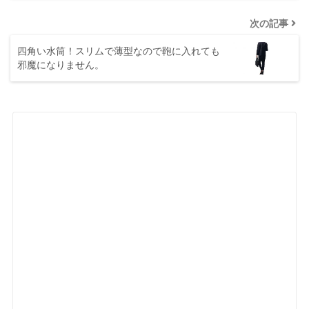
次の記事
四角い水筒！スリムで薄型なので鞄に入れても
邪魔になりません。