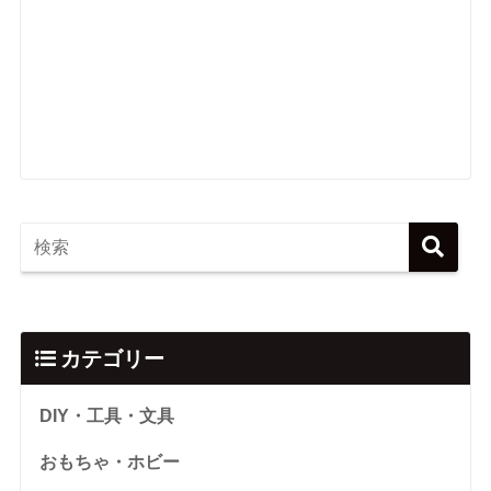
カテゴリー
DIY・工具・文具
おもちゃ・ホビー