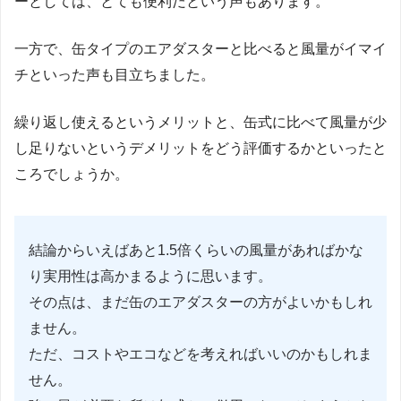
ーとしては、とても便利だという声もあります。
一方で、缶タイプのエアダスターと比べると風量がイマイ
チといった声も目立ちました。
繰り返し使えるというメリットと、缶式に比べて風量が少
し足りないというデメリットをどう評価するかといったと
ころでしょうか。
結論からいえばあと1.5倍くらいの風量があればかな
り実用性は高かまるように思います。
その点は、まだ缶のエアダスターの方がよいかもしれ
ません。
ただ、コストやエコなどを考えればいいのかもしれま
せん。