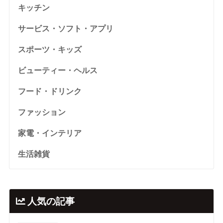
キッチン
サービス・ソフト・アプリ
スポーツ・キッズ
ビューティー・ヘルス
フード・ドリンク
ファッション
家電・インテリア
生活雑貨
人気の記事