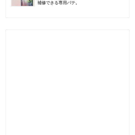
補修できる専用パテ。