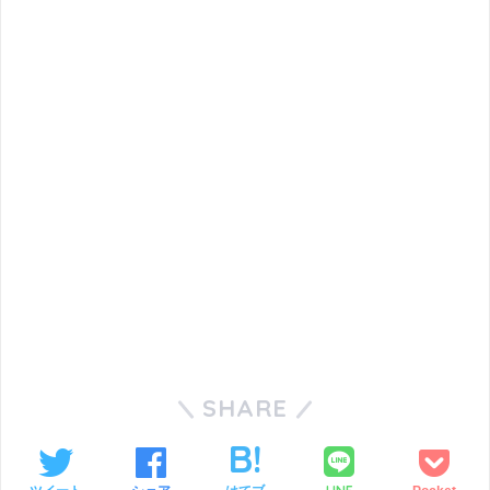
SHARE