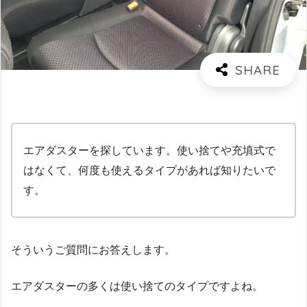
エアダスターを探しています。使い捨てや充填式で
はなくて、何度も使えるタイプがあれば知りたいで
す。
そういうご質問にお答えします。
エアダスターの多くは使い捨てのタイプですよね。