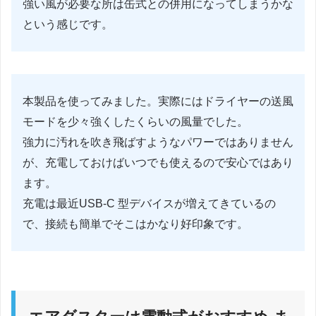
強い風が必要な所は缶式との併用になってしまうかな
という感じです。
本製品を使ってみました。実際にはドライヤーの送風
モードを少々強くしたくらいの風量でした。
強力に汚れを吹き飛ばすようなパワーではありません
が、充電しておけばいつでも使えるので安心ではあり
ます。
充電は最近USB-C 型デバイスが増えてきているの
で、接続も簡単でそこはかなり好印象です。