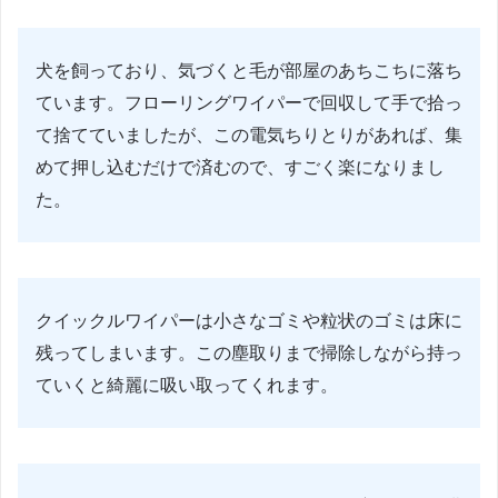
犬を飼っており、気づくと毛が部屋のあちこちに落ち
ています。フローリングワイパーで回収して手で拾っ
て捨てていましたが、この電気ちりとりがあれば、集
めて押し込むだけで済むので、すごく楽になりまし
た。
クイックルワイパーは小さなゴミや粒状のゴミは床に
残ってしまいます。この塵取りまで掃除しながら持っ
ていくと綺麗に吸い取ってくれます。