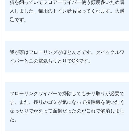
猫を飼っていてフロアーワイパー使う頻度多いため購
入しました。猫用のトイレ砂も吸ってくれます。大満
足です。
我が家はフローリングがほとんどです。クイックルワ
イパーとこの電気ちりとりでOKです。
フローリングワイパーで掃除してもチリ取りが必要で
す。また、残りのゴミが気になって掃除機を使いたく
なったりでかえって面倒だったのがこれで解消しまし
た。