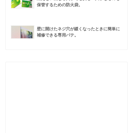
保管するための防火袋。
壁に開けたネジ穴が緩くなったときに簡単に
補修できる専用パテ。