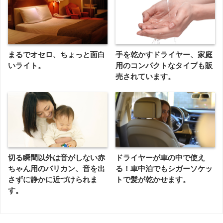
まるでオセロ、ちょっと面白
手を乾かすドライヤー、家庭
いライト。
用のコンパクトなタイプも販
売されています。
切る瞬間以外は音がしない赤
ドライヤーが車の中で使え
ちゃん用のバリカン、音を出
る！車中泊でもシガーソケッ
さずに静かに近づけられま
トで髪が乾かせます。
す。