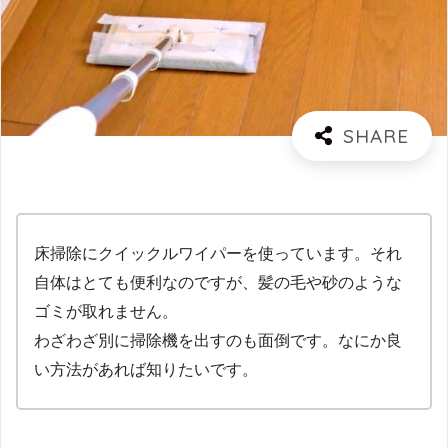
床掃除にクイックルワイパーを使っています。それ
自体はとても便利なのですが、髪の毛や砂のような
ゴミが取れません。
わざわざ別に掃除機を出すのも面倒です。なにか良
い方法があれば知りたいです。