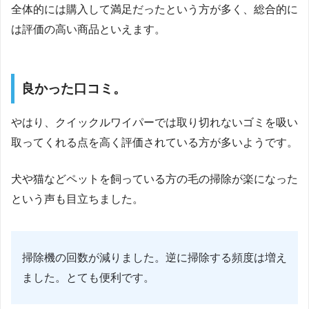
全体的には購入して満足だったという方が多く、総合的に
は評価の高い商品といえます。
良かった口コミ。
やはり、クイックルワイパーでは取り切れないゴミを吸い
取ってくれる点を高く評価されている方が多いようです。
犬や猫などペットを飼っている方の毛の掃除が楽になった
という声も目立ちました。
掃除機の回数が減りました。逆に掃除する頻度は増え
ました。とても便利です。