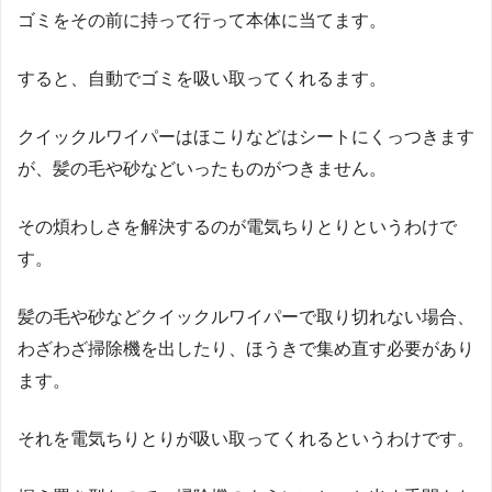
ゴミをその前に持って行って本体に当てます。
すると、自動でゴミを吸い取ってくれるます。
クイックルワイパーはほこりなどはシートにくっつきます
が、髪の毛や砂などいったものがつきません。
その煩わしさを解決するのが電気ちりとりというわけで
す。
髪の毛や砂などクイックルワイパーで取り切れない場合、
わざわざ掃除機を出したり、ほうきで集め直す必要があり
ます。
それを電気ちりとりが吸い取ってくれるというわけです。