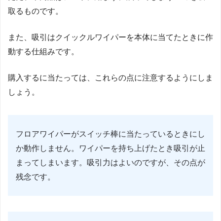
取るものです。
また、吸引はクイックルワイパーを本体に当てたときに作
動する仕組みです。
購入するに当たっては、これらの点に注意するようにしま
しょう。
フロアワイパーがスイッチ棒に当たっているときにし
か動作しません。ワイパーを持ち上げたとき吸引が止
まってしまいます。吸引力はよいのですが、その点が
残念です。