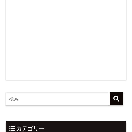
カテゴリー