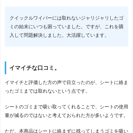
クイックルワイパーには取れないジャリジャリしたゴ
ミの始末にいつも困っていました。ですが、これを購
入して問題解決しました。大活躍しています。
イマイチな口コミ。
イマイチと評価した方の声で目立ったのが、シートに絡ま
ったゴミまでは取れないという点です。
シートのゴミまで吸い取ってくれることで、シートの使用
量が減るのではないと考えておられた方が多いようです。
ただ、本商品はシートに絡まずに残ってしまうゴミを吸い