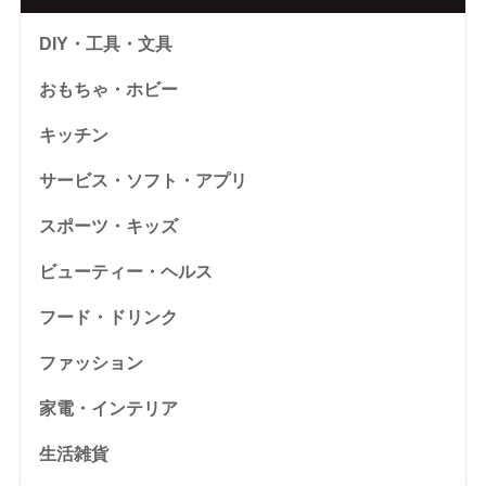
DIY・工具・文具
おもちゃ・ホビー
キッチン
サービス・ソフト・アプリ
スポーツ・キッズ
ビューティー・ヘルス
フード・ドリンク
ファッション
家電・インテリア
生活雑貨