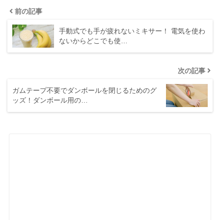
前の記事
手動式でも手が疲れないミキサー！ 電気を使わ
ないからどこでも使…
次の記事
ガムテープ不要でダンボールを閉じるためのグ
ッズ！ダンボール用の…