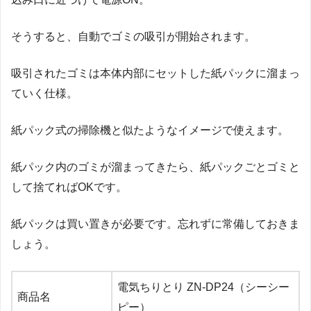
そうすると、自動でゴミの吸引が開始されます。
吸引されたゴミは本体内部にセットした紙パックに溜まっ
ていく仕様。
紙パック式の掃除機と似たようなイメージで使えます。
紙パック内のゴミが溜まってきたら、紙パックごとゴミと
して捨てればOKです。
紙パックは買い置きが必要です。忘れずに常備しておきま
しょう。
電気ちりとり ZN-DP24（シーシー
商品名
ピー）