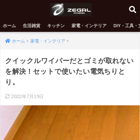
ホーム
生活雑貨
キッチン
家電・インテリア
DIY・工具・
ホーム
家電・インテリア
クイックルワイパーだとゴミが取れない
を解決！セットで使いたい電気ちりと
り。
2022年7月19日