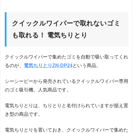
クイックルワイパーで取れないゴミ
も取れる！ 電気ちりとり
クイックルワイパーで集めたゴミを自動で吸い取ってくれ
るのが、
電気ちりとりZN-DP24
という商品。
シーシーピーから発売されているクイックルワイパー専用
のゴミ吸引機。人気商品です。
電気ちりとりは、ちりとりと名付けられていますが据え置
き型の商品です。
電気ちりとりを置いておき、クイックルワイパーで集めた