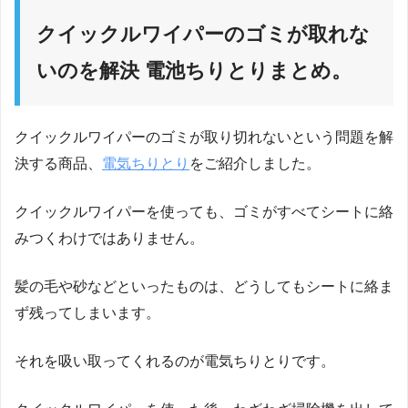
クイックルワイパーのゴミが取れな
いのを解決 電池ちりとりまとめ。
クイックルワイパーのゴミが取り切れないという問題を解
決する商品、
電気ちりとり
をご紹介しました。
クイックルワイパーを使っても、ゴミがすべてシートに絡
みつくわけではありません。
髪の毛や砂などといったものは、どうしてもシートに絡ま
ず残ってしまいます。
それを吸い取ってくれるのが電気ちりとりです。