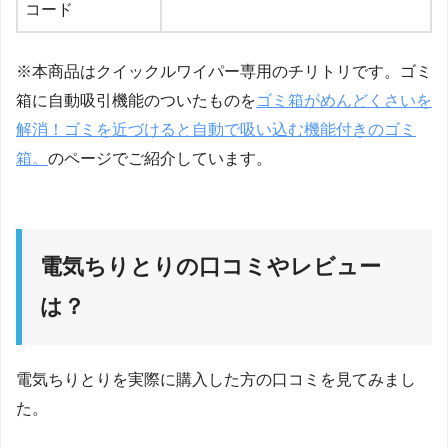
コード
※本商品はクイックルワイパー専用のチリトリです。ゴミ
箱に自動吸引機能のついたものを
ゴミ箱がめんどくさいを
解消！ゴミを近づけると自動で吸い込む機能付きのゴミ
箱。
のページでご紹介しています。
電気ちりとりの口コミやレビュー
は？
電気ちりとりを実際に購入した方の口コミを見てみまし
た。