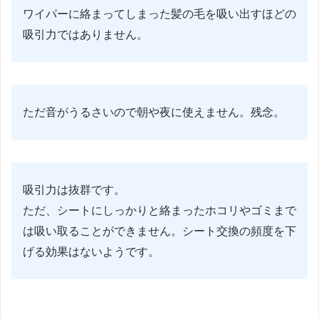
ワイパーに絡まってしまった髪の毛を吸い出すほどの
吸引力ではありません。
ただ音がうるさいので朝や夜に使えません。残念。
吸引力は抜群です。
ただ、シートにしっかりと絡まったホコリやゴミまで
は吸い取ることができません。シート交換の頻度を下
げる効果はないようです。