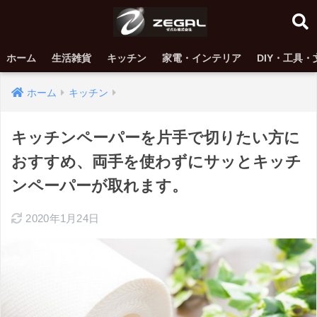
ホーム
生活雑貨
キッチン
家電・インテリア
DIY・工具・
ホーム
キッチン
キッチンペーパーを片手で切りたい方に
おすすめ、両手を使わずにサッとキッチ
ンペーパーが取れます。
2020年1月24日