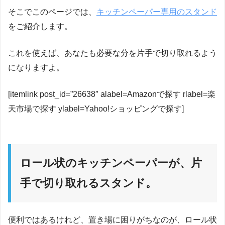
そこでこのページでは、
キッチンペーパー専用のスタンド
をご紹介します。
これを使えば、あなたも必要な分を片手で切り取れるよう
になりますよ。
[itemlink post_id=”26638″ alabel=Amazonで探す rlabel=楽
天市場で探す ylabel=Yahoo!ショッピングで探す]
ロール状のキッチンペーパーが、片
手で切り取れるスタンド。
便利ではあるけれど、置き場に困りがちなのが、ロール状