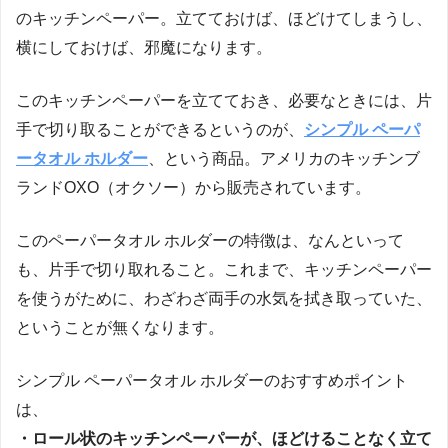
のキッチンペーパー。立てておけば、ほどけてしまうし、
横にしておけば、邪魔になります。
このキッチンペーパーを立てておき、必要なときには、片
手で切り取ることができるというのが、
シンプル ペーパ
ータオル ホルダー
、という商品。アメリカのキッチンブ
ランドOXO（オクソー）から販売されています。
このペーパータオル ホルダーの特徴は、なんといって
も、片手で切り取れること。これまで、キッチンペーパー
を使うがために、わざわざ両手の水気を拭き取っていた、
ということが無くなります。
シンプル ペーパータオル ホルダーのおすすめポイント
は、
・ロール状のキッチンペーパーが、ほどけることなく立て