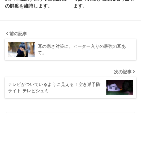
の鮮度を維持します。
ます。
前の記事
耳の寒さ対策に、ヒーター入りの最強の耳あ
て。
次の記事
テレビがついているように見える！空き巣予防
ライト テレビシュミ…