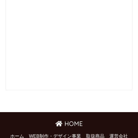
HOME
ホーム
WEB制作・デザイン事業
取扱商品
運営会社