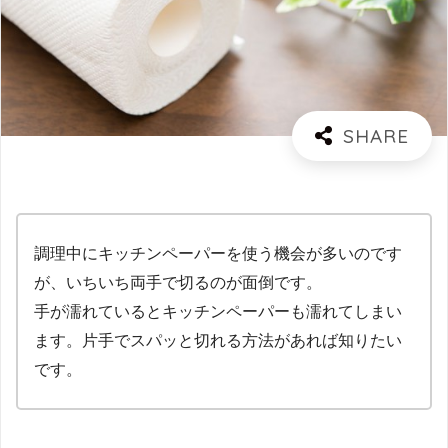
調理中にキッチンペーパーを使う機会が多いのです
が、いちいち両手で切るのが面倒です。
手が濡れているとキッチンペーパーも濡れてしまい
ます。片手でスパッと切れる方法があれば知りたい
です。