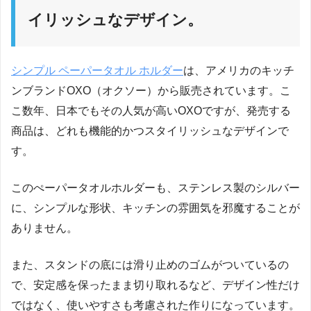
イリッシュなデザイン。
シンプル ペーパータオル ホルダー
は、アメリカのキッチ
ンブランドOXO（オクソー）から販売されています。こ
こ数年、日本でもその人気が高いOXOですが、発売する
商品は、どれも機能的かつスタイリッシュなデザインで
す。
このぺーパータオルホルダーも、ステンレス製のシルバー
に、シンプルな形状、キッチンの雰囲気を邪魔することが
ありません。
また、スタンドの底には滑り止めのゴムがついているの
で、安定感を保ったまま切り取れるなど、デザイン性だけ
ではなく、使いやすさも考慮された作りになっています。