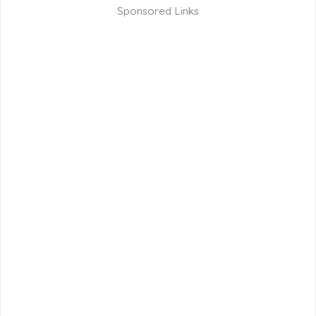
Sponsored Links