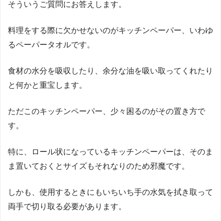
そういうご質問にお答えします。
料理をする際に欠かせないのがキッチンペーパー、いわゆ
るペーパータオルです。
食材の水分を吸収したり、余分な油を吸い取ってくれたり
と何かと重宝します。
ただこのキッチンペーパー、少々困るのがその置き方で
す。
特に、ロール状になっているキッチンペーパーは、そのま
ま置いておくとサイズもそれなりのため邪魔です。
しかも、使用するときにもいちいち手の水気を拭き取って
両手で切り取る必要があります。