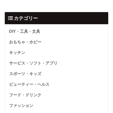
カテゴリー
DIY・工具・文具
おもちゃ・ホビー
キッチン
サービス・ソフト・アプリ
スポーツ・キッズ
ビューティー・ヘルス
フード・ドリンク
ファッション