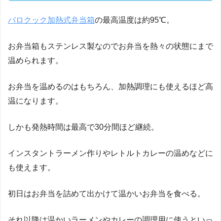
バロクック加熱式弁当箱
の最高温度は約95℃。
お弁当箱もステンレス製なのでお弁当を熱々の状態にまで
温められます。
お弁当を温めるのはもちろん、加熱調理にも使えるほど高
温になります。
しかも発熱時間は最高で30分間ほど継続。
インスタントラーメン作りやレトルトカレーの温めなどに
も使えます。
初日はお弁当を詰めて出かけて温かいお弁当を食べる。
それ以降は温かいラーメンやカレーの調理用に使うといっ