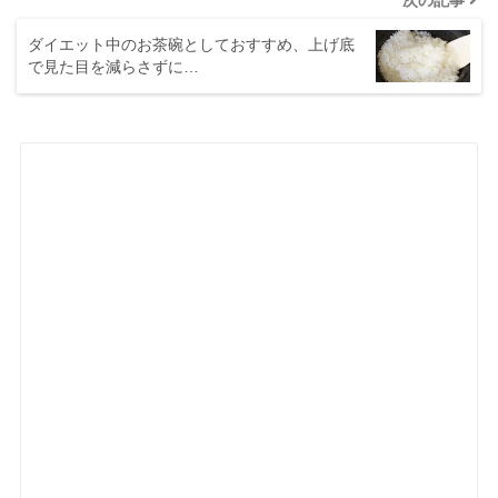
次の記事
ダイエット中のお茶碗としておすすめ、上げ底
で見た目を減らさずに…