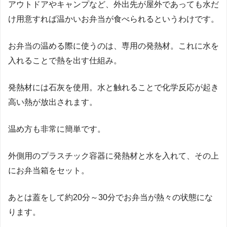
アウトドアやキャンプなど、外出先が屋外であっても水だ
け用意すれば温かいお弁当が食べられるというわけです。
お弁当の温める際に使うのは、専用の発熱材。これに水を
入れることで熱を出す仕組み。
発熱材には石灰を使用。水と触れることで化学反応が起き
高い熱が放出されます。
温め方も非常に簡単です。
外側用のプラスチック容器に発熱材と水を入れて、その上
にお弁当箱をセット。
あとは蓋をして約20分～30分でお弁当が熱々の状態にな
ります。