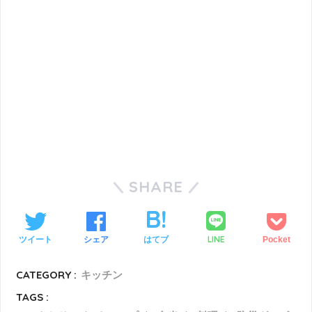
SHARE
LINE
ツイート
シェア
はてブ
Pocket
CATEGORY :
キッチン
TAGS :