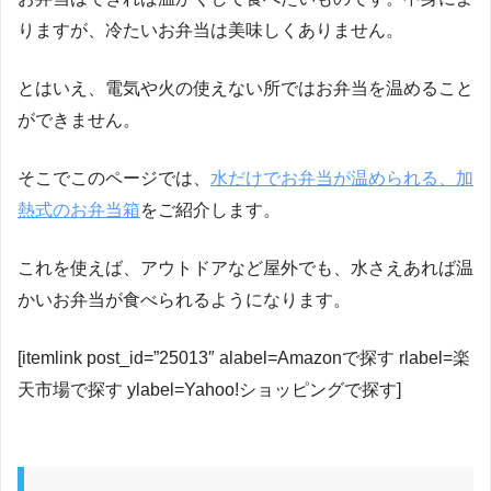
りますが、冷たいお弁当は美味しくありません。
とはいえ、電気や火の使えない所ではお弁当を温めること
ができません。
そこでこのページでは、
水だけでお弁当が温められる、加
熱式のお弁当箱
をご紹介します。
これを使えば、アウトドアなど屋外でも、水さえあれば温
かいお弁当が食べられるようになります。
[itemlink post_id=”25013″ alabel=Amazonで探す rlabel=楽
天市場で探す ylabel=Yahoo!ショッピングで探す]