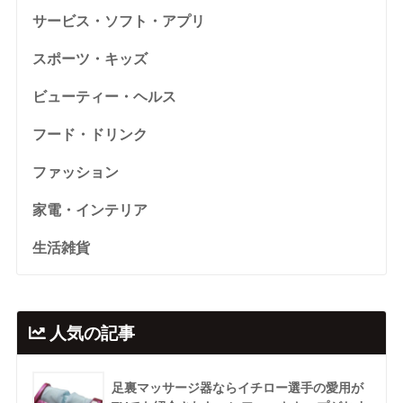
サービス・ソフト・アプリ
スポーツ・キッズ
ビューティー・ヘルス
フード・ドリンク
ファッション
家電・インテリア
生活雑貨
人気の記事
足裏マッサージ器ならイチロー選手の愛用が