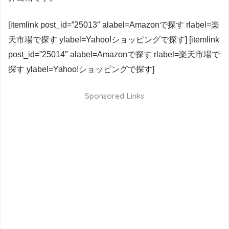
[itemlink post_id=”25013″ alabel=Amazonで探す rlabel=楽
天市場で探す ylabel=Yahoo!ショッピングで探す] [itemlink
post_id=”25014″ alabel=Amazonで探す rlabel=楽天市場で
探す ylabel=Yahoo!ショッピングで探す]
Sponsored Links