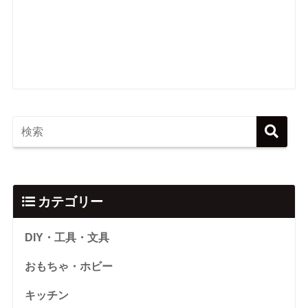
カテゴリー
DIY・工具・文具
おもちゃ・ホビー
キッチン