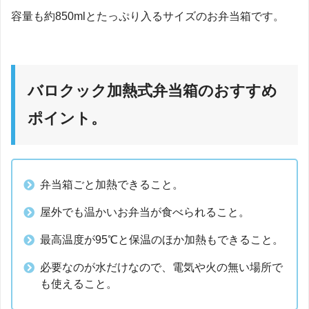
容量も約850mlとたっぷり入るサイズのお弁当箱です。
バロクック加熱式弁当箱のおすすめ
ポイント。
弁当箱ごと加熱できること。
屋外でも温かいお弁当が食べられること。
最高温度が95℃と保温のほか加熱もできること。
必要なのが水だけなので、電気や火の無い場所で
も使えること。