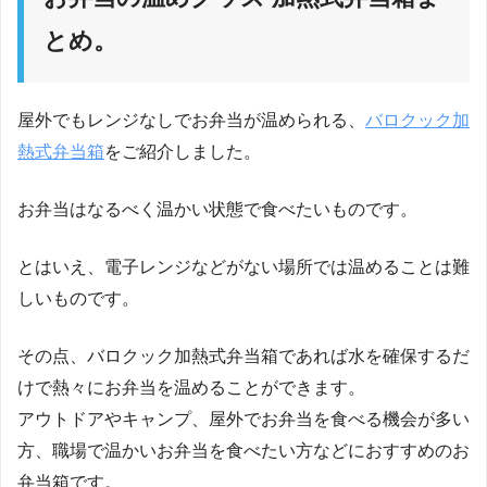
とめ。
屋外でもレンジなしでお弁当が温められる、
バロクック加
熱式弁当箱
をご紹介しました。
お弁当はなるべく温かい状態で食べたいものです。
とはいえ、電子レンジなどがない場所では温めることは難
しいものです。
その点、バロクック加熱式弁当箱であれば水を確保するだ
けで熱々にお弁当を温めることができます。
アウトドアやキャンプ、屋外でお弁当を食べる機会が多い
方、職場で温かいお弁当を食べたい方などにおすすめのお
弁当箱です。