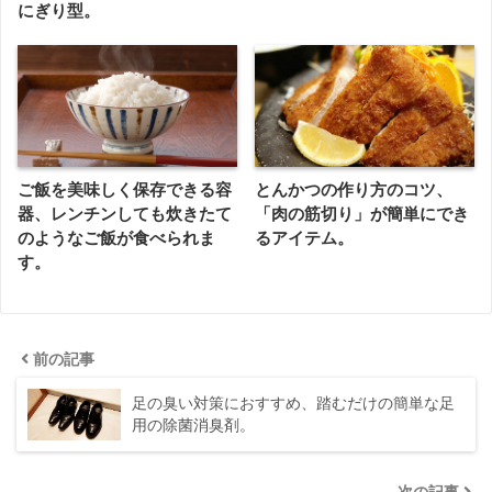
にぎり型。
ご飯を美味しく保存できる容
とんかつの作り方のコツ、
器、レンチンしても炊きたて
「肉の筋切り」が簡単にでき
のようなご飯が食べられま
るアイテム。
す。
前の記事
足の臭い対策におすすめ、踏むだけの簡単な足
用の除菌消臭剤。