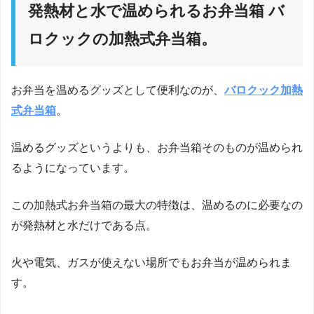
発熱材と水で温められるお弁当箱 バ
ロクックの加熱式弁当箱。
お弁当を温めるグッズとして便利なのが、
バロクック加熱
式弁当箱
。
温めるグッズというよりも、お弁当箱そのものが温められ
るようになっています。
この加熱式お弁当箱の最大の特徴は、温めるのに必要なの
が発熱材と水だけである点。
火や電気、ガスが使えない場所でもお弁当が温められま
す。