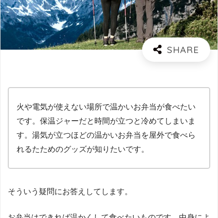
火や電気が使えない場所で温かいお弁当が食べたい
です。保温ジャーだと時間が立つと冷めてしまいま
す。湯気が立つほどの温かいお弁当を屋外で食べら
れるたためのグッズが知りたいです。
そういう疑問にお答えしてします。
お弁当はできれば温かくして食べたいものです。中身によ