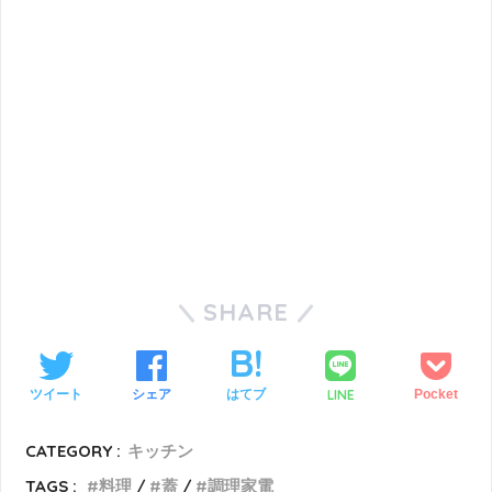
SHARE
LINE
ツイート
シェア
はてブ
Pocket
CATEGORY :
キッチン
TAGS :
料理
蓋
調理家電