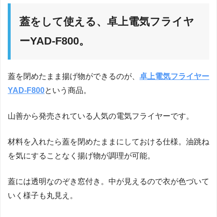
蓋をして使える、卓上電気フライヤ
ーYAD-F800。
蓋を閉めたまま揚げ物ができるのが、
卓上電気フライヤー
YAD-F800
という商品。
山善から発売されている人気の電気フライヤーです。
材料を入れたら蓋を閉めたままにしておける仕様。油跳ね
を気にすることなく揚げ物が調理が可能。
蓋には透明なのぞき窓付き。中が見えるので衣が色づいて
いく様子も丸見え。