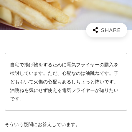
自宅で揚げ物をするために電気フライヤーの購入を
検討しています。ただ、心配なのは油跳ねです。子
どももいて火傷の心配もあるしちょっと怖いです。
油跳ねを気にせず使える電気フライヤーが知りたい
です。
そういう疑問にお答えしています。