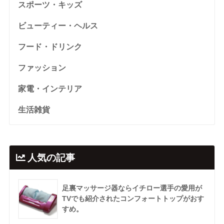
スポーツ・キッズ
ビューティー・ヘルス
フード・ドリンク
ファッション
家電・インテリア
生活雑貨
人気の記事
足裏マッサージ器ならイチロー選手の愛用が
TVでも紹介されたコンフォートトップがおす
すめ。