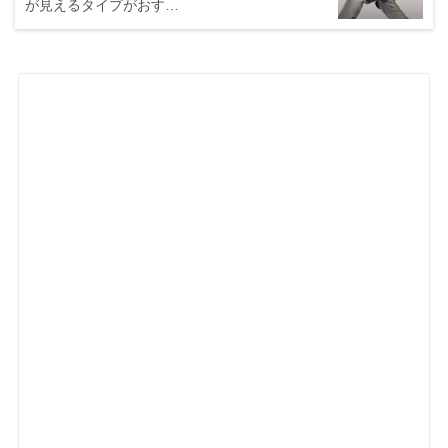
が見えるタイプがおす…