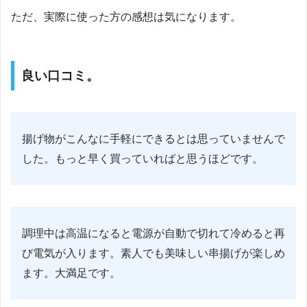
ただ、実際に使った方の感想は気になります。
良い口コミ。
揚げ物がこんなに手軽にできるとは思っていませんで
した。もっと早く買っていればと思うほどです。
調理中は高温になると電源が自動で切れて冷めると再
び電気が入ります。素人でも美味しい串揚げが楽しめ
ます。大満足です。