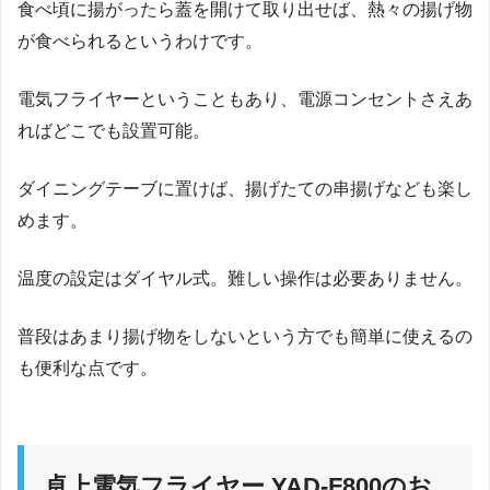
食べ頃に揚がったら蓋を開けて取り出せば、熱々の揚げ物
が食べられるというわけです。
電気フライヤーということもあり、電源コンセントさえあ
ればどこでも設置可能。
ダイニングテーブに置けば、揚げたての串揚げなども楽し
めます。
温度の設定はダイヤル式。難しい操作は必要ありません。
普段はあまり揚げ物をしないという方でも簡単に使えるの
も便利な点です。
卓上電気フライヤー YAD-F800のお