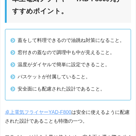
すすめポイント。
蓋をして料理できるので油跳ね対策になること。
窓付きの蓋なので調理中も中が見えること。
温度がダイヤルで簡単に設定できること。
バスケットが付属していること。
安全面にも配慮された設計であること。
卓上電気フライヤーYAD-F800
は安全に使えるように配慮
された設計であることも特徴の一つ。