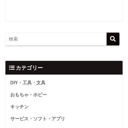
カテゴリー
DIY・工具・文具
おもちゃ・ホビー
キッチン
サービス・ソフト・アプリ