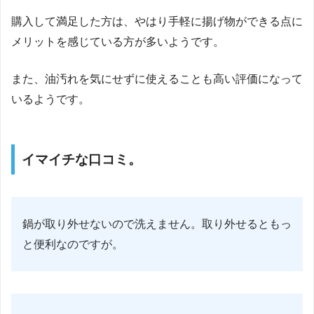
購入して満足した方は、やはり手軽に揚げ物ができる点に
メリットを感じている方が多いようです。
また、油汚れを気にせずに使えることも高い評価になって
いるようです。
イマイチな口コミ。
鍋が取り外せないので洗えません。取り外せるともっ
と便利なのですが。