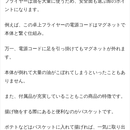
フライヤーは油を大量に使うため、安全面も選ぶ際のポイ
ントになります。
例えば、この卓上フライヤーの電源コードはマグネットで
本体と繋ぐ仕組み。
万一、電源コードに足を引っ掛けてもマグネットが外れま
す。
本体が倒れて大量の油がこぼれてしまうといったこともあ
りません。
また、付属品が充実していることもこの商品の特徴です。
揚げ物をする際にあると便利なのがバスケットです。
ポテトなどはバスケットに入れて揚げれば、一気に取り出