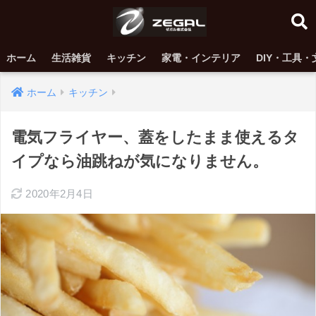
ホーム
生活雑貨
キッチン
家電・インテリア
DIY・工具・
ホーム
キッチン
電気フライヤー、蓋をしたまま使えるタ
イプなら油跳ねが気になりません。
2020年2月4日