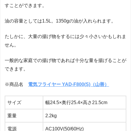
すことができます。
油の容量としては1.5L。1350gの油が入れられます。
たしかに、大量の揚げ物をするには少々小さいかもしれま
せん。
一般的な家庭での揚げ物であれば十分な量を揚げることが
できます。
※商品名
電気フライヤー YAD-F800(S)（山善）
サイズ
幅24.5×奥行25.4×高さ21.5cm
重量
2.2kg
電源
AC100V(50/60Hz)