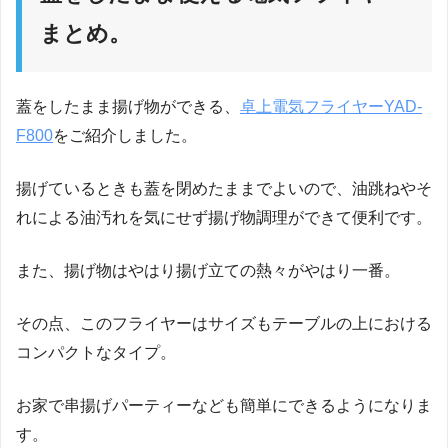
まとめ。
蓋をしたまま揚げ物ができる、
卓上電気フライヤーYAD-
F800
をご紹介しました。
揚げているときも蓋を閉めたままでよいので、油跳ねやそ
れによる油汚れを気にせず揚げ物調理ができて便利です。
また、揚げ物はやはり揚げ立ての熱々がやはり一番。
その点、このフライヤーはサイズもテーブルの上における
コンパクトなタイプ。
お家で串揚げパーティーなども簡単にできるようになりま
す。