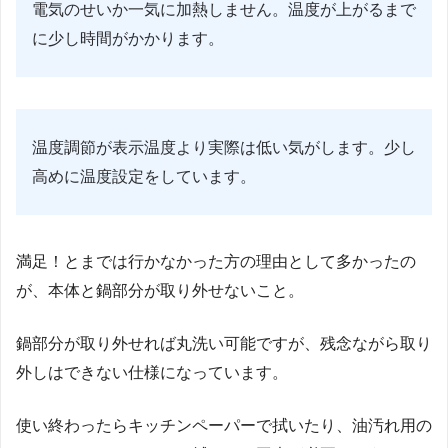
電気のせいか一気に加熱しません。温度が上がるまで
に少し時間がかかります。
温度調節が表示温度より実際は低い気がします。少し
高めに温度設定をしています。
満足！とまでは行かなかった方の理由として多かったの
が、本体と鍋部分が取り外せないこと。
鍋部分が取り外せれば丸洗い可能ですが、残念ながら取り
外しはできない仕様になっています。
使い終わったらキッチンペーパーで拭いたり、油汚れ用の