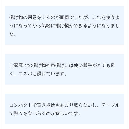
揚げ物の用意をするのが面倒でしたが、これを使うよ
うになってから気軽に揚げ物ができるようになりまし
た。
ご家庭での揚げ物や串揚げには使い勝手がとても良
く、コスパも優れています。
コンパクトで置き場所もあまり取らないし、テーブル
で熱々を食べらるのが嬉しいです。