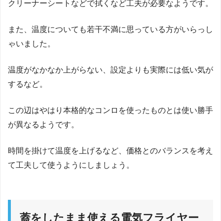
クリーナーシートなどで拭くなど工夫が必要なようです。
また、温度についても若干不満に思っている方がいらっし
ゃいました。
温度がなかなか上がらない、設定よりも実際には低い気が
するなど。
この辺はやはり本格的なコンロを使ったものとは使い勝手
が異なるようです。
時間を掛けて温度を上げるなど、価格とのバランスを考え
て工夫して使うようにしましょう。
蓋をしたまま使える電気フライヤー