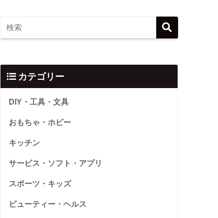
カテゴリー
DIY・工具・文具
おもちゃ・ホビー
キッチン
サービス・ソフト・アプリ
スポーツ・キッズ
ビューティー・ヘルス