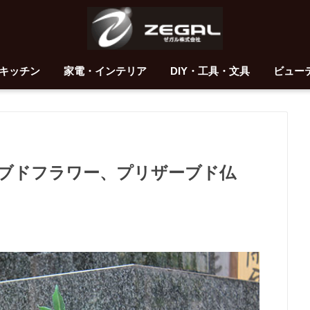
キッチン
家電・インテリア
DIY・工具・文具
ビュー
ブドフラワー、プリザーブド仏