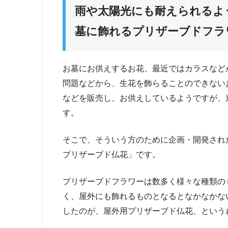
雨や太陽光にも耐えられるよ
墓に飾れるプリザーブドフラ
お墓にお供えするお花、最近ではカラスなど
問題などから、生花を飾らることのできない
などを販売し、お供えしているようですが、
す。
そこで、そういう方のために企画・開発され
プリザーブド仏花」です。
プリザーブドフラワーは数多く様々な種類の
く、屋外にも飾れるものとなるとなかなかな
したのが、屋外用プリザーブド仏花、という