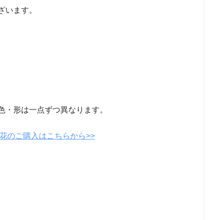
ざいます。
色・形は一点ずつ異なります。
花のご購入はこちらから>>