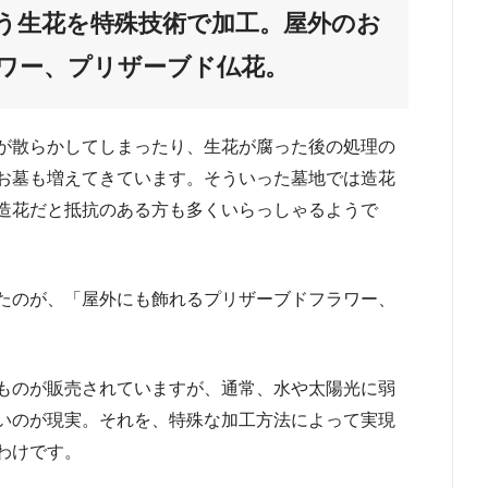
う生花を特殊技術で加工。屋外のお
ワー、プリザーブド仏花。
が散らかしてしまったり、生花が腐った後の処理の
お墓も増えてきています。そういった墓地では造花
造花だと抵抗のある方も多くいらっしゃるようで
たのが、「屋外にも飾れるプリザーブドフラワー、
ものが販売されていますが、通常、水や太陽光に弱
いのが現実。それを、特殊な加工方法によって実現
わけです。