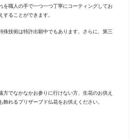
れを職人の手で一つ一つ丁寧にコーティングしてお
えすることができます。
特殊技術は特許出願中でもあります。さらに、第三
遠方でなかなかお参りに行けない方、生花のお供え
も飾れるプリザーブド仏花をお供えください。