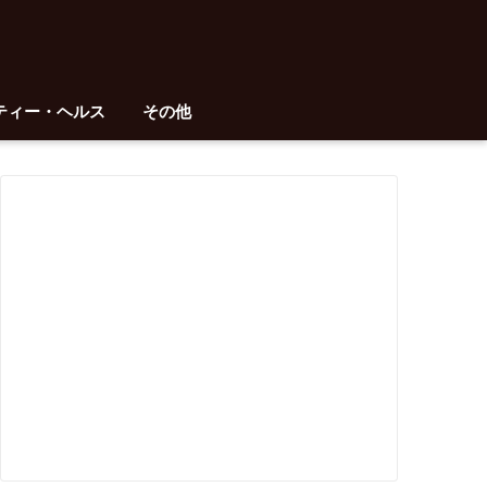
ティー・ヘルス
その他