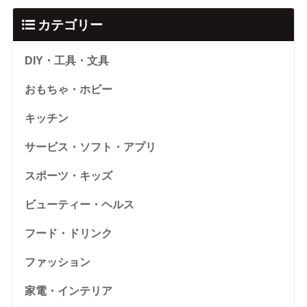
カテゴリー
DIY・工具・文具
おもちゃ・ホビー
キッチン
サービス・ソフト・アプリ
スポーツ・キッズ
ビューティー・ヘルス
フード・ドリンク
ファッション
家電・インテリア