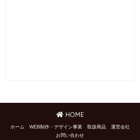
HOME
ホーム
WEB制作・デザイン事業
取扱商品
運営会社
お問い合わせ