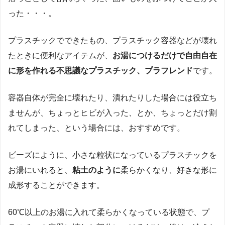
った・・・。
プラスチックでできたもの、プラスチック容器などが壊れ
たときに便利なアイテムが、
お湯につけるだけで自由自在
に形を作れる不思議なプラスチック、プラフレンド
です。
容器自体が完全に壊れたり、潰れたりした場合には役立ち
ませんが、ちょっとヒビが入った、とか、ちょっとだけ割
れてしまった、という場合には、おすすめです。
ビーズにように、小さな粒状になっているプラスチックを
お湯にいれると、
粘土のように
柔らかくなり、好きな形に
成形することができます。
60℃以上のお湯に入れて柔らかくなっている状態で、プ