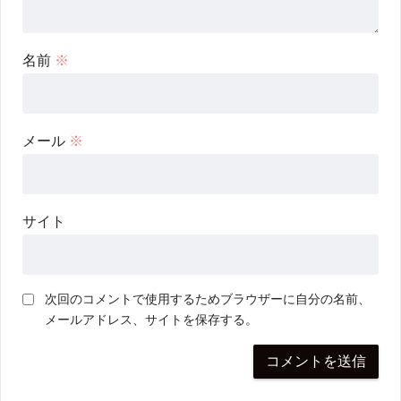
名前
※
メール
※
サイト
次回のコメントで使用するためブラウザーに自分の名前、
メールアドレス、サイトを保存する。