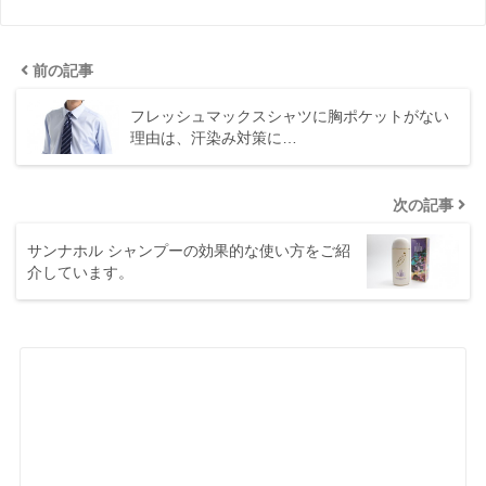
前の記事
フレッシュマックスシャツに胸ポケットがない
理由は、汗染み対策に…
次の記事
サンナホル シャンプーの効果的な使い方をご紹
介しています。