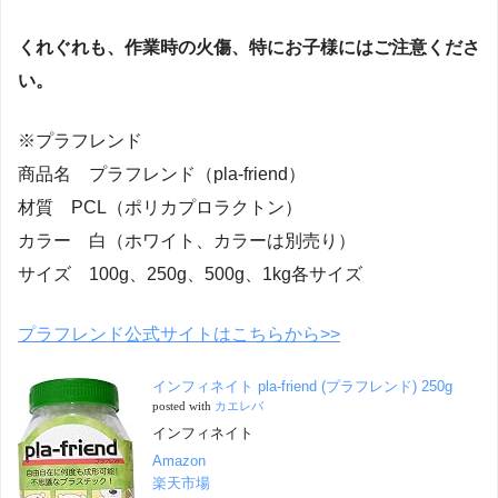
くれぐれも、作業時の火傷、特にお子様にはご注意くださ
い。
※プラフレンド
商品名 プラフレンド（pla-friend）
材質 PCL（ポリカプロラクトン）
カラー 白（ホワイト、カラーは別売り）
サイズ 100g、250g、500g、1kg各サイズ
プラフレンド公式サイトはこちらから>>
インフィネイト pla-friend (プラフレンド) 250g
posted with
カエレバ
インフィネイト
Amazon
楽天市場