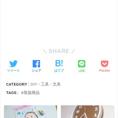
SHARE
LINE
ツイート
シェア
はてブ
Pocket
CATEGORY :
DIY・工具・文具
TAGS :
取扱商品