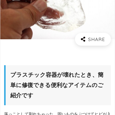
プラスチック容器が壊れたとき、簡
単に修復できる便利なアイテムのご
紹介です
落っことして割れちゃった、固いものをぶつけてヒビが入