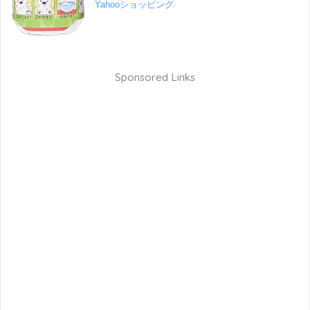
Yahooショッピング
Sponsored Links