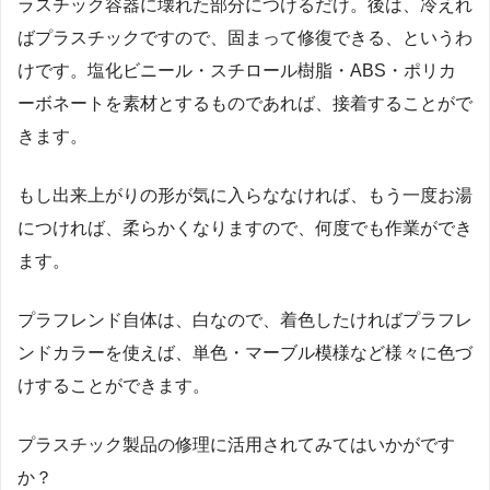
ラスチック容器に壊れた部分につけるだけ。後は、冷えれ
ばプラスチックですので、固まって修復できる、というわ
けです。塩化ビニール・スチロール樹脂・ABS・ポリカ
ーボネートを素材とするものであれば、接着することがで
きます。
もし出来上がりの形が気に入らななければ、もう一度お湯
につければ、柔らかくなりますので、何度でも作業ができ
ます。
プラフレンド自体は、白なので、着色したければプラフレ
ンドカラーを使えば、単色・マーブル模様など様々に色づ
けすることができます。
プラスチック製品の修理に活用されてみてはいかがです
か？