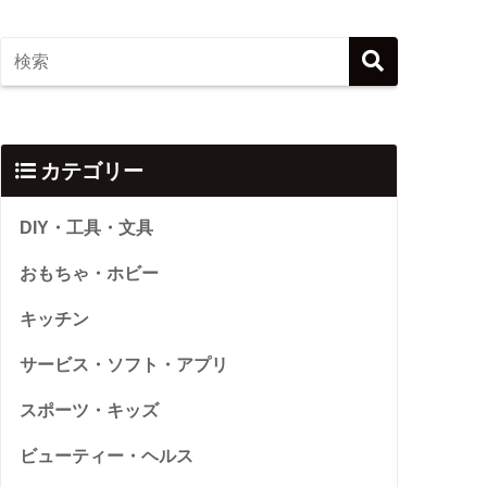
カテゴリー
DIY・工具・文具
おもちゃ・ホビー
キッチン
サービス・ソフト・アプリ
スポーツ・キッズ
ビューティー・ヘルス