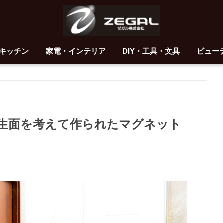
キッチン
家電・インテリア
DIY・工具・文具
ビュー
生面を考えて作られたマグネット