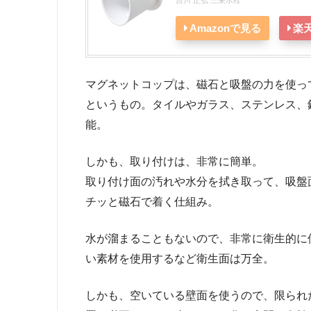
Amazonで見る
楽
マグネットコップは、磁石と吸盤の力を使っ
というもの。タイルやガラス、ステンレス、
能。
しかも、取り付けは、非常に簡単。
取り付け面の汚れや水分を拭き取って、吸盤
チッと磁石で着く仕組み。
水が溜まることもないので、非常に衛生的に
い素材を使用するなど衛生面は万全。
しかも、空いている壁面を使うので、限られ