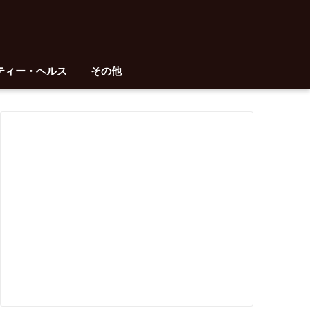
ティー・ヘルス
その他