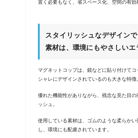
置く必要もなく、省スペース化、空間の有効
スタイリッシュなデザインで
素材は、環境にもやさしいエ
マグネットコップは、鏡などに貼り付けてコ
シャレにデザインされているのも大きな特徴
優れた機能性がありながら、残念な見た目の
ッシュ。
使用している素材は、ゴムのような柔らかい
し、環境にも配慮されています。