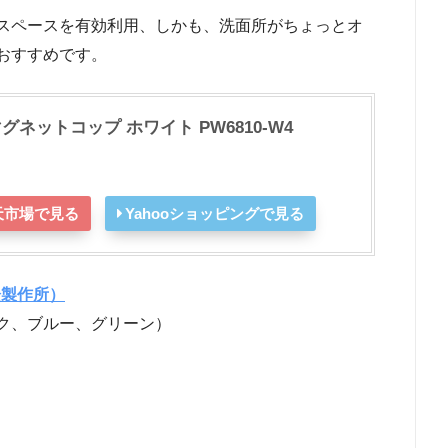
スペースを有効利用、しかも、洗面所がちょっとオ
おすすめです。
グネットコップ ホワイト PW6810-W4
天市場で見る
Yahooショッピングで見る
栓製作所）
ク、ブルー、グリーン）