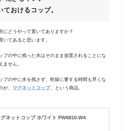
いておけるコップ。
所にどうやって置いてありますか？
置いてあると思います。
ップの中に残った水はそのまま放置されることにな
えません。
ップの中に水を残さず、乾燥に要する時間も早くな
のが、
マグネットコップ
、という商品。
グネットコップ ホワイト PW6810-W4