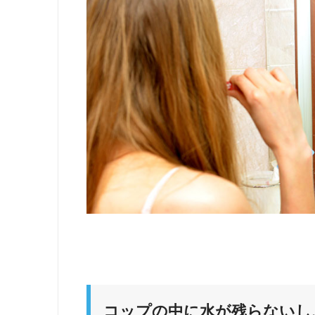
コップの中に水が残らないし