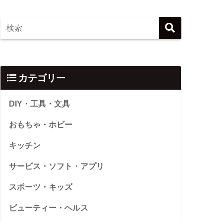
カテゴリー
DIY・工具・文具
おもちゃ・ホビー
キッチン
サービス・ソフト・アプリ
スポーツ・キッズ
ビューティー・ヘルス