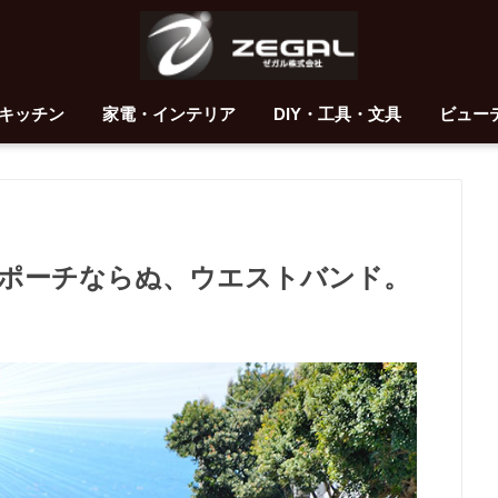
キッチン
家電・インテリア
DIY・工具・文具
ビュー
ポーチならぬ、ウエストバンド。