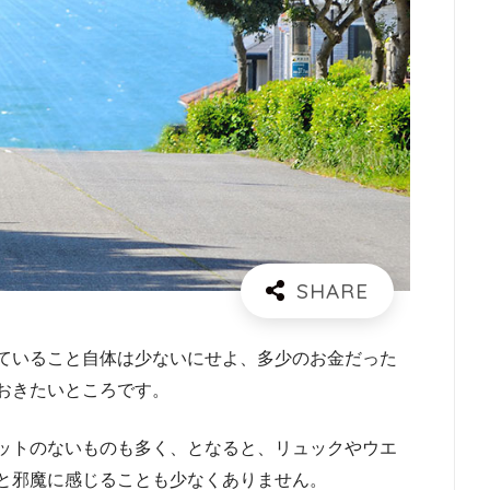
ていること自体は少ないにせよ、多少のお金だった
おきたいところです。
ットのないものも多く、となると、リュックやウエ
と邪魔に感じることも少なくありません。