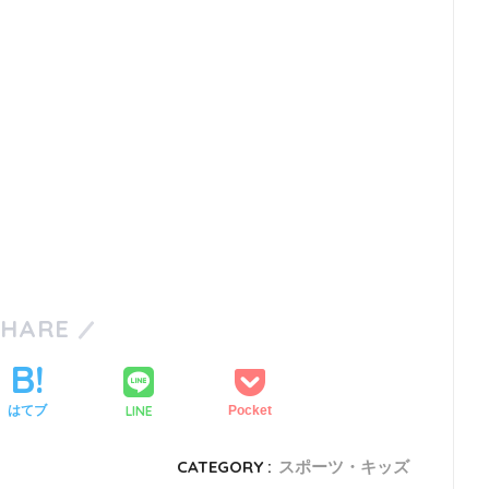
SHARE
LINE
はてブ
Pocket
CATEGORY :
スポーツ・キッズ