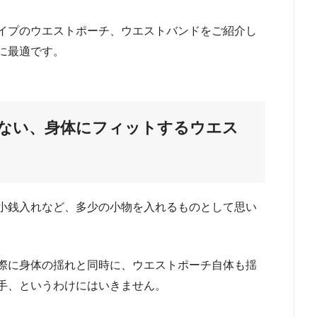
イプのウエストポーチ、ウエストバンドをご紹介し
に最適です。
ない、身体にフィットするウエス
小銭入れなど、多少の小物を入れるものとして思い
際に身体の揺れと同時に、ウエストポーチ自体も揺
手、というわけにはいきません。