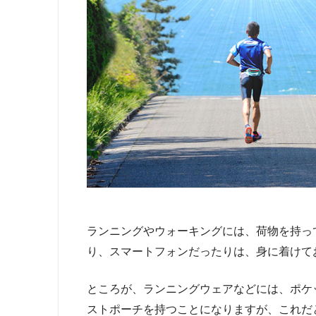
ランニングやウォーキングには、荷物を持っ
り、スマートフォンだったりは、身に着けて
ところが、ランニングウェアなどには、ポケ
ストポーチを持つことになりますが、これだ