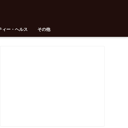
ティー・ヘルス
その他