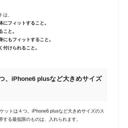
トは、
体にフィットすること。
ること。
身にもフィットすること。
く付けられること。
Phone6 plusなど大きめサイズ
トは４つ。iPhone6 plusなど大きめサイズのス
帯する最低限のものは、入れられます。