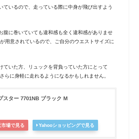
いているので、走っている際に中身が飛び出すよう
お腹に巻いていても違和感も全く違和感がありませ
ズが用意されているので、ご自分のウエストサイズに
けていた方、リュックを背負っていた方にとって
、さらに身軽に走れるようになるかもしれません。
プスター 7701NB ブラック M
天市場で見る
Yahooショッピングで見る