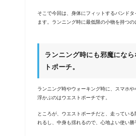
そこで今回は、身体にフィットするバンドタ
ます。ランニング時に最低限の小物を持つの
ランニング時にも邪魔になら
トポーチ。
ランニング時やウォーキング時に、スマホや
浮かぶのはウエストポーチです。
ところが、ウエストポーチだと、走っている
れるし、中身も揺れるので、心地よい使い勝