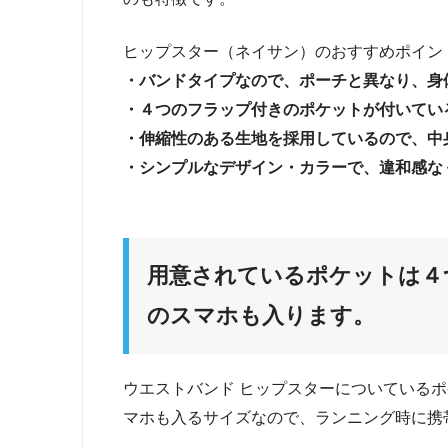
ヒップスター（ネイサン）のおすすめポイン
・バンドタイプなので、ポーチと異なり、身
・４つのフラップ付きのポケットが付いてい
・伸縮性のある生地を採用しているので、中
・シンプルなデザイン・カラーで、違和感な
用意されているポケットは４つ、i
のスマホも入ります。
ウエストバンド ヒップスターについているポケッ
マホも入るサイズなので、ランニング時に携