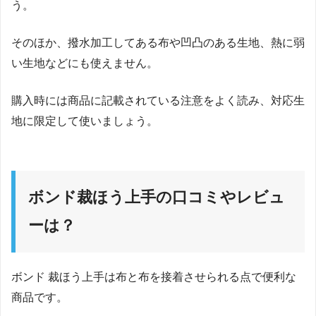
う。
そのほか、撥水加工してある布や凹凸のある生地、熱に弱
い生地などにも使えません。
購入時には商品に記載されている注意をよく読み、対応生
地に限定して使いましょう。
ボンド裁ほう上手の口コミやレビュ
ーは？
ボンド 裁ほう上手は布と布を接着させられる点で便利な
商品です。