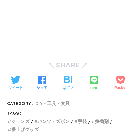
SHARE
LINE
ツイート
シェア
はてブ
Pocket
CATEGORY :
DIY・工具・文具
TAGS :
ジーンズ
パンツ・ズボン
手芸
接着剤
裾上げグッズ