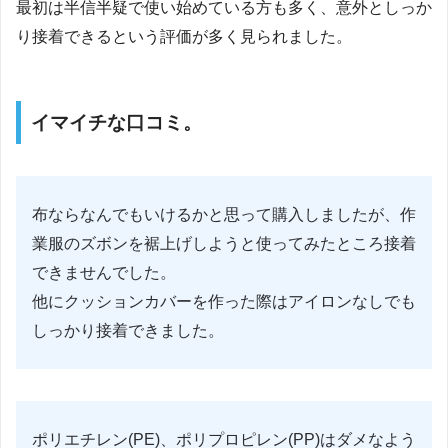
最初は半信半疑で使い始めている方も多く、意外としっか
り接着できるという評価が多く見られました。
イマイチな口コミ。
布ならなんでもいけるかと思って購入しましたが、作
業服のズボンを裾上げしようと使ってみたところ接着
できませんでした。
他にクッションカバーを作った際はアイロンなしでも
しっかり接着できました。
ポリエチレン(PE)、ポリプロピレン(PP)はダメなよう