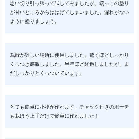
思い切り引っ張って試してみましたが、端っこの塗り
が甘いところからははげてしまいました。漏れがない
ように塗りましょう。
裁縫が難しい場所に使用しました。驚くほどしっかり
くっつき感激しました。半年ほど経過しましたが、ま
だしっかりとくっついています。
とても簡単に小物が作れます。チャック付きのポーチ
も裁ほう上手だけで簡単に作れました！