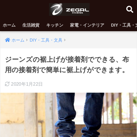
ホーム
生活雑貨
キッチン
家電・インテリア
DIY・工具・
ホーム
DIY・工具・文具
ジーンズの裾上げが接着剤でできる、布
用の接着剤で簡単に裾上げができます。
2020年1月22日