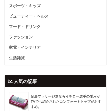
スポーツ・キッズ
ビューティー・ヘルス
フード・ドリンク
ファッション
家電・インテリア
生活雑貨
人気の記事
足裏マッサージ器ならイチロー選手の愛用が
TVでも紹介されたコンフォートトップがおす
すめ。