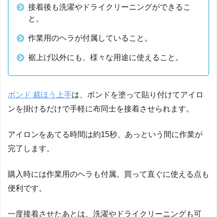
接着後も洗濯やドライクリーニングができるこ
と。
作業用のヘラが付属していること。
裾上げ以外にも、様々な用途に使えること。
ボンド 裁ほう上手
は、ボンドを塗って貼り付けてアイロ
ンを掛けるだけで手軽に布同士を接着させられます。
アイロンをあてる時間は約15秒、あっという間に作業が
完了します。
購入時には作業用のヘラも付属。買って直ぐに使える点も
便利です。
一度接着させたあとは、洗濯やドライクリーニングも可