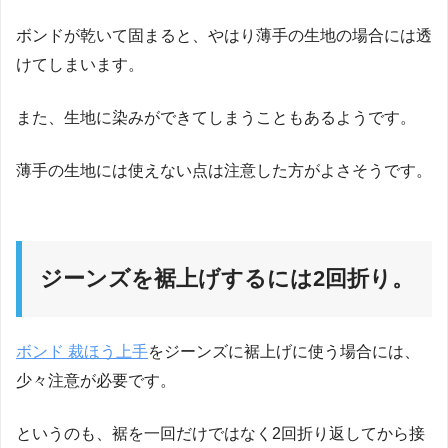
ボンドが乾いて固まると、やはり薄手の生地の場合には透
けてしまいます。
また、生地に染みができてしまうこともあるようです。
薄手の生地には使えない点は注意した方がよさそうです。
ジーンズを裾上げするには2回折り。
ボンド 裁ほう上手
をジーンズに裾上げに使う場合には、
少々注意が必要です。
というのも、裾を一回だけではなく2回折り返してから接