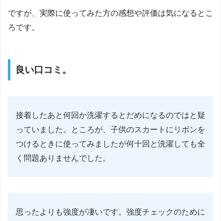
ですが、実際に使ってみた方の感想や評価は気になるとこ
ろです。
良い口コミ。
接着したあと何回か洗濯するとだめになるのではと疑
っていました。ところが、子供のスカートにリボンを
つけるときに使ってみましたが何十回と洗濯しても全
く問題ありませんでした。
思ったよりも強度が凄いです。強度チェックのために