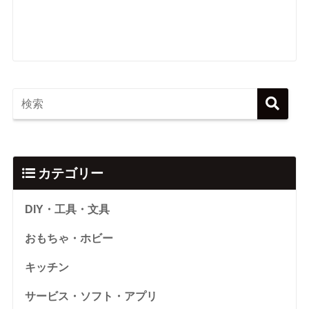
カテゴリー
DIY・工具・文具
おもちゃ・ホビー
キッチン
サービス・ソフト・アプリ