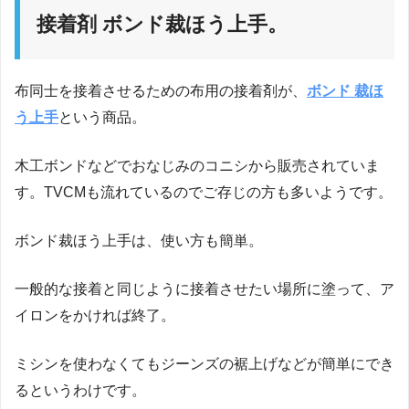
接着剤 ボンド裁ほう上手。
布同士を接着させるための布用の接着剤が、
ボンド 裁ほ
う上手
という商品。
木工ボンドなどでおなじみのコニシから販売されていま
す。TVCMも流れているのでご存じの方も多いようです。
ボンド裁ほう上手は、使い方も簡単。
一般的な接着と同じように接着させたい場所に塗って、ア
イロンをかければ終了。
ミシンを使わなくてもジーンズの裾上げなどが簡単にでき
るというわけです。