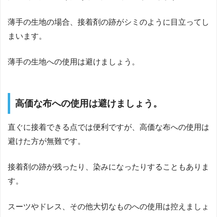
薄手の生地の場合、接着剤の跡がシミのように目立ってし
まいます。
薄手の生地への使用は避けましょう。
高価な布への使用は避けましょう。
直ぐに接着できる点では便利ですが、高価な布への使用は
避けた方が無難です。
接着剤の跡が残ったり、染みになったりすることもありま
す。
スーツやドレス、その他大切なものへの使用は控えましょ