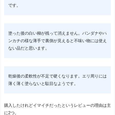
です。
塗った後の白い糊が残って消えません。バンダナやハ
ンカチの様な薄手で裏側が見えると不味い物には使え
ない品だと思います。
乾燥後の柔軟性が不足で硬くなります。エリ周りには
薄く薄く塗らないと駄目なようです。
購入したけれどイマイチだったというレビューの理由は主
に2つ。