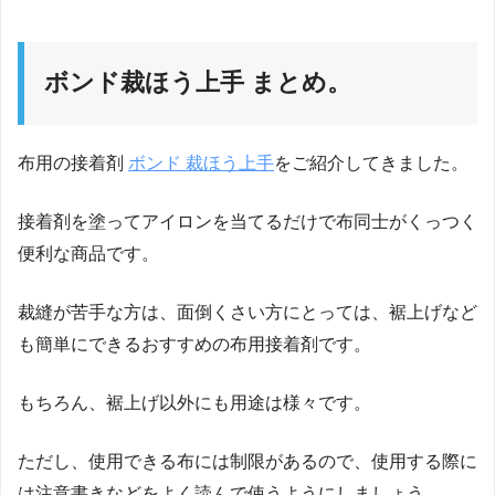
ボンド裁ほう上手 まとめ。
布用の接着剤
ボンド 裁ほう上手
をご紹介してきました。
接着剤を塗ってアイロンを当てるだけで布同士がくっつく
便利な商品です。
裁縫が苦手な方は、面倒くさい方にとっては、裾上げなど
も簡単にできるおすすめの布用接着剤です。
もちろん、裾上げ以外にも用途は様々です。
ただし、使用できる布には制限があるので、使用する際に
は注意書きなどをよく読んで使うようにしましょう。