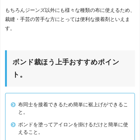
もちろんジーンズ以外にも様々な種類の布に使えるため、
裁縫・手芸の苦手な方にとっては便利な接着剤といえま
す。
ボンド裁ほう上手おすすめポイン
ト。
布同士を接着できるため簡単に裾上げができるこ
と。
ボンドを塗ってアイロンを掛けるだけと簡単に使
えること。