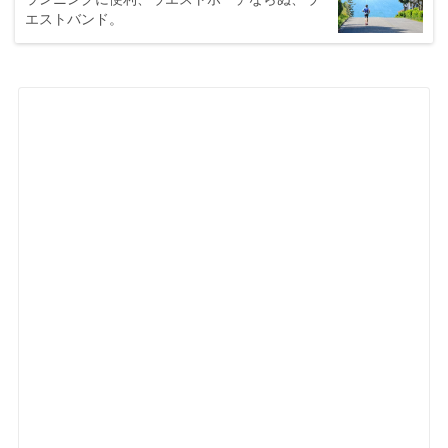
エストバンド。