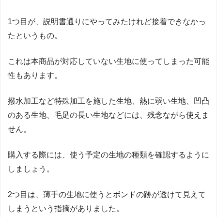
1つ目が、説明書通りにやってみたけれど接着できなかっ
たというもの。
これは本商品が対応していない生地に使ってしまった可能
性もあります。
撥水加工など特殊加工を施した生地、熱に弱い生地、凹凸
のある生地、毛足の長い生地などには、残念ながら使えま
せん。
購入する際には、使う予定の生地の種類を確認するように
しましょう。
2つ目は、薄手の生地に使うとボンドの跡が透けて見えて
しまうという指摘がありました。