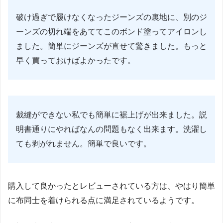
破け過ぎで履けなくなったジーンズの裏地に、別のジ
ーンズの切れ端をあててこのボンド塗ってアイロンし
ました。簡単にジーンズが直せて驚きました。もっと
早く買っておけばよかったです。
裁縫ができない私でも簡単に裾上げが出来ました。説
明書通りにやればなんの問題もなく出来ます。洗濯し
ても剥がれません。簡単で良いです。
購入して良かったとレビューされている方は、やはり簡単
に布同士を着けられる点に満足されているようです。