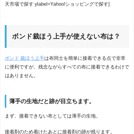
天市場で探す ylabel=Yahoo!ショッピングで探す]
ボンド裁ほう上手が使えない布は？
ボンド 裁ほう上手
は布同士を簡単に接着できる点で非常
に便利ですが、残念ながらすべての布に接着できるわけで
はありません。
薄手の生地だと跡が目立ちます。
まず、接着できない布としては薄手の生地。
接着剤のため着けたあとに接着剤の跡が残ります。