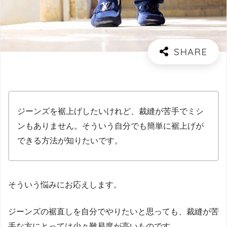
ジーンズを裾上げしたいけれど、裁縫が苦手でミシ
ンもありません。そういう自分でも簡単に裾上げが
できる方法が知りたいです。
そういう悩みにお応えします。
ジーンズの裾直しを自分でやりたいと思っても、裁縫が苦
手な方にとっては少々難易度が高いものです。