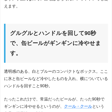
えます。
グルグルとハンドルを回して90秒
で、缶ビールがギンギンに冷やせま
す。
透明感のある、白とブルーのコンパクトなボックス。ここ
に氷と缶ビールなど冷やしたものを入れ、横についている
ハンドルを回すこと90秒。
たったこれだけで、常温だったビールが、たった90秒で
ギンギンに冷やせるというのが、
クール・クール
という