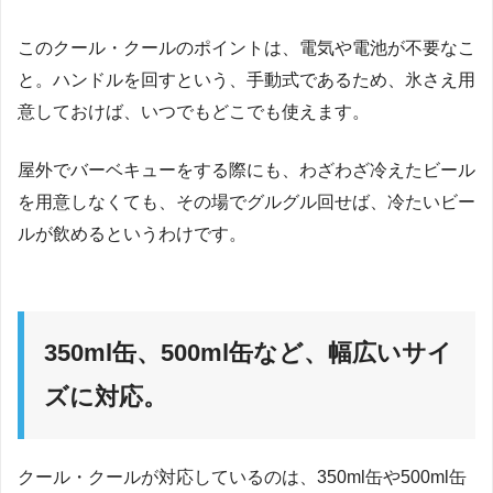
このクール・クールのポイントは、電気や電池が不要なこ
と。ハンドルを回すという、手動式であるため、氷さえ用
意しておけば、いつでもどこでも使えます。
屋外でバーベキューをする際にも、わざわざ冷えたビール
を用意しなくても、その場でグルグル回せば、冷たいビー
ルが飲めるというわけです。
350ml缶、500ml缶など、幅広いサイ
ズに対応。
クール・クールが対応しているのは、350ml缶や500ml缶