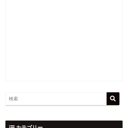
カテゴリー