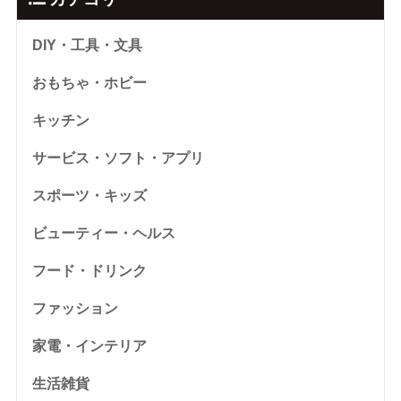
DIY・工具・文具
おもちゃ・ホビー
キッチン
サービス・ソフト・アプリ
スポーツ・キッズ
ビューティー・ヘルス
フード・ドリンク
ファッション
家電・インテリア
生活雑貨