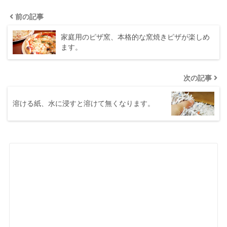
前の記事
家庭用のピザ窯、本格的な窯焼きピザが楽しめ
ます。
次の記事
溶ける紙、水に浸すと溶けて無くなります。