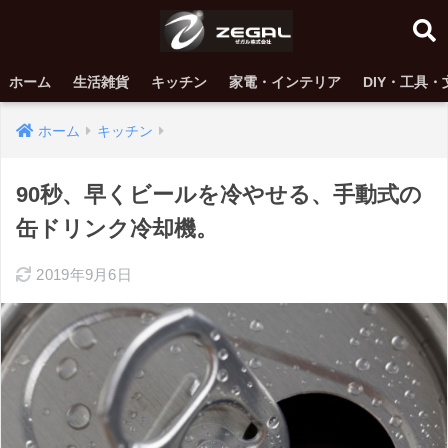
ホーム
生活雑貨
キッチン
家電・インテリア
DIY・工具・
ホーム
キッチン
90秒、早くビールを冷やせる、手動式の
缶ドリンク冷却機。
2019年9月6日