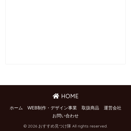
HOME
ホーム
WEB制作・デザイン事業
取扱商品
運営会社
お問い合わせ
© 2026 おすすめ見つけ隊 All rights reserved.