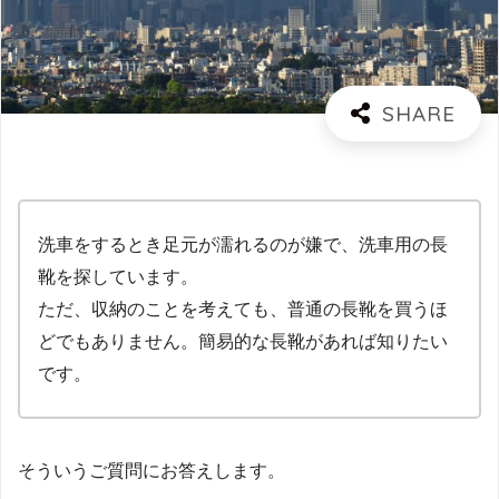
洗車をするとき足元が濡れるのが嫌で、洗車用の長
靴を探しています。
ただ、収納のことを考えても、普通の長靴を買うほ
どでもありません。簡易的な長靴があれば知りたい
です。
そういうご質問にお答えします。