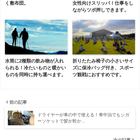
く敷布団。
女性向けスリッパ！仕事をし
ながらツボ押しできます。
水筒に2種類の飲み物が入れ
折りたたみ椅子の小さいサイ
られる！冷たいものと暖かい
ズに保冷バッグ付き、スポー
ものを同時に持ち運べます。
ツ観戦におすすめです。
前の記事
ドライヤーが車の中で使える！車中泊でもシガ
ーソケットで髪が乾か…