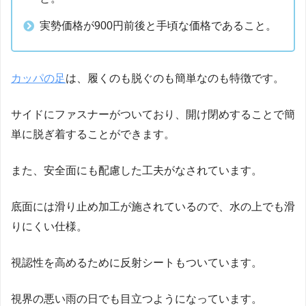
実勢価格が900円前後と手頃な価格であること。
カッパの足
は、履くのも脱ぐのも簡単なのも特徴です。
サイドにファスナーがついており、開け閉めすることで簡
単に脱ぎ着することができます。
また、安全面にも配慮した工夫がなされています。
底面には滑り止め加工が施されているので、水の上でも滑
りにくい仕様。
視認性を高めるために反射シートもついています。
視界の悪い雨の日でも目立つようになっています。