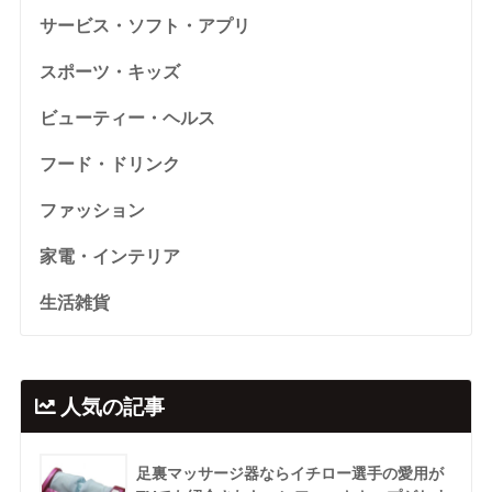
サービス・ソフト・アプリ
スポーツ・キッズ
ビューティー・ヘルス
フード・ドリンク
ファッション
家電・インテリア
生活雑貨
人気の記事
足裏マッサージ器ならイチロー選手の愛用が