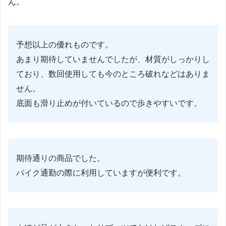
ん。
予想以上の優れものです。
あまり期待していませんでしたが、材質がしっかりし
ており、数回使用しても今のところ破れなどはありま
せん。
底面も滑り止めが付いているので歩きやすいです。
期待通りの商品でした。
バイク通勤の際に利用していますが便利です。