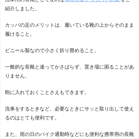
紹介しました。
カッパの足のメリットは、履いている靴の上からそのまま
履けること。
ビニール製なので小さく折り畳めること。
一般的な長靴と違ってかさばらず、置き場に困ることがあ
りません。
鞄に入れておくことさえもできます。
洗車をするときなど、必要なときにサッと取り出して使え
るのはとても便利です。
また、雨の日のバイク通勤時などにも便利な携帯用の長靴