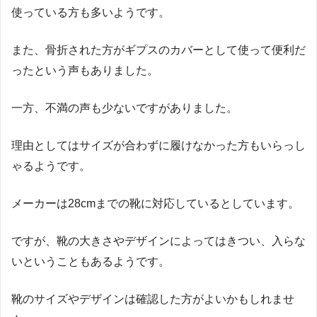
使っている方も多いようです。
また、骨折された方がギプスのカバーとして使って便利だ
ったという声もありました。
一方、不満の声も少ないですがありました。
理由としてはサイズが合わずに履けなかった方もいらっし
ゃるようです。
メーカーは28cmまでの靴に対応しているとしています。
ですが、靴の大きさやデザインによってはきつい、入らな
いということもあるようです。
靴のサイズやデザインは確認した方がよいかもしれませ