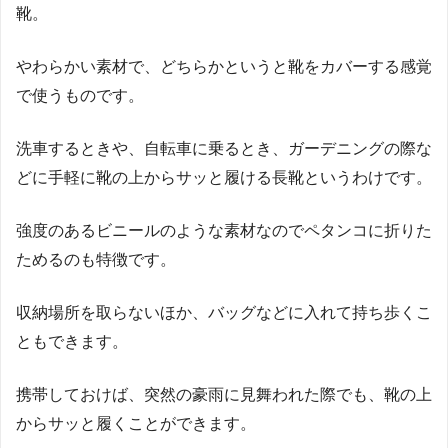
靴。
やわらかい素材で、どちらかというと靴をカバーする感覚
で使うものです。
洗車するときや、自転車に乗るとき、ガーデニングの際な
どに手軽に靴の上からサッと履ける長靴というわけです。
強度のあるビニールのような素材なのでペタンコに折りた
ためるのも特徴です。
収納場所を取らないほか、バッグなどに入れて持ち歩くこ
ともできます。
携帯しておけば、突然の豪雨に見舞われた際でも、靴の上
からサッと履くことができます。