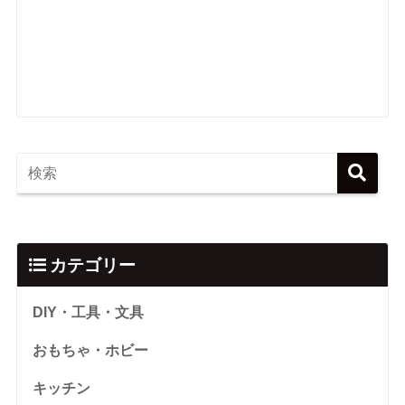
カテゴリー
DIY・工具・文具
おもちゃ・ホビー
キッチン