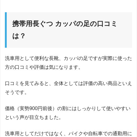
携帯用長ぐつ カッパの足の口コミ
は？
洗車用として便利な長靴、カッパの足ですが実際に使った
方の口コミや評価は気になります。
口コミを見てみると、全体としては評価の高い商品といえ
そうです。
価格（実勢900円前後）の割にはしっかりして使いやすい
という声が目立ちました。
洗車用としてだけではなく、バイクや自転車での通勤用に