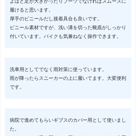
よほど足が大きかったりブーツでなければスムーズに
履けると思います。
厚手のビニールだし接着具合も良いです。
ビニール素材ですが、浅い溝を切った靴底がしっかり
付いています。バイクも気兼ねなく操作できます。
洗車用としてでなく雨対策に使っています。
雨が降ったらスニーカーの上に履いてます。大変便利
です。
病院で進めてもらいギブスのカバー用として使いまし
た。