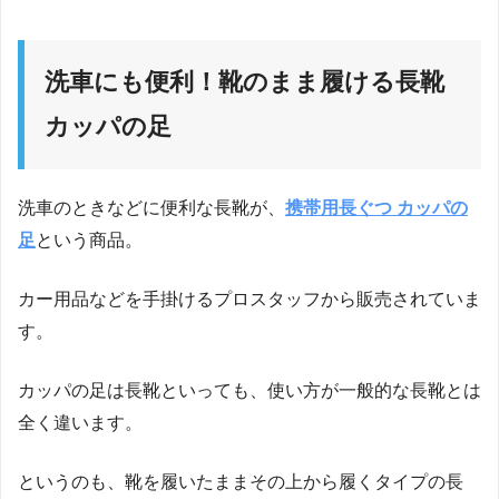
洗車にも便利！靴のまま履ける長靴
カッパの足
洗車のときなどに便利な長靴が、
携帯用長ぐつ カッパの
足
という商品。
カー用品などを手掛けるプロスタッフから販売されていま
す。
カッパの足は長靴といっても、使い方が一般的な長靴とは
全く違います。
というのも、靴を履いたままその上から履くタイプの長