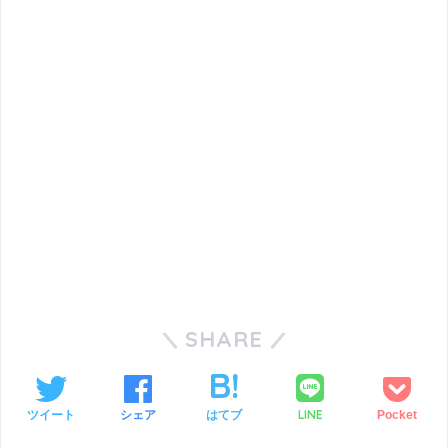
SHARE
LINE
ツイート
シェア
はてブ
Pocket