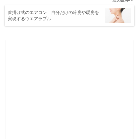
次の記事
首掛け式のエアコン！自分だけの冷房や暖房を
実現するウエアラブル…